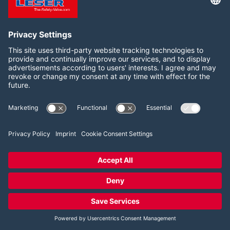
Configuración del consentimiento de las cookies