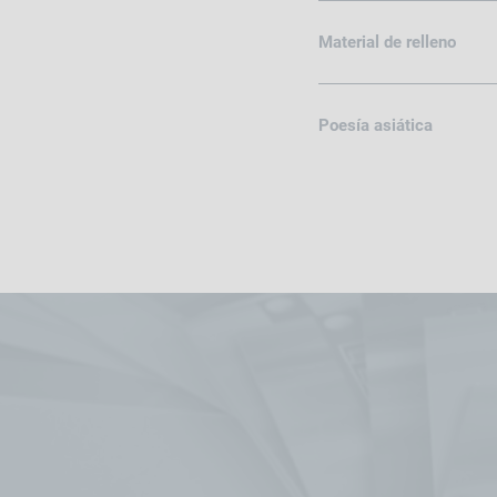
Material de relleno
Poesía asiática