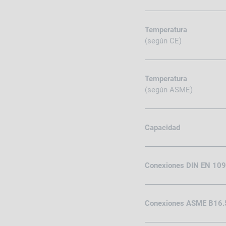
Temperatura
(según CE)
Temperatura
(según ASME)
Capacidad
Conexiones DIN EN 10
Conexiones ASME B16.