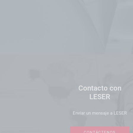
Contacto con
LESER
Enviar un mensaje a LESER
CONTÁCTENOS