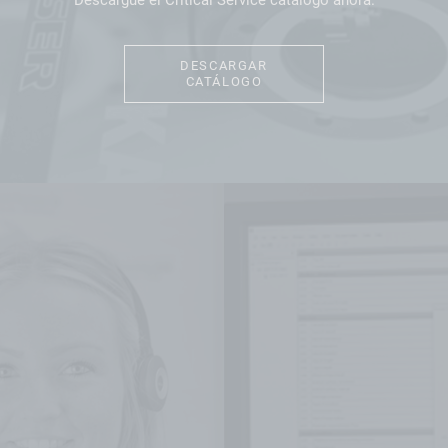
DESCARGAR
CATÁLOGO