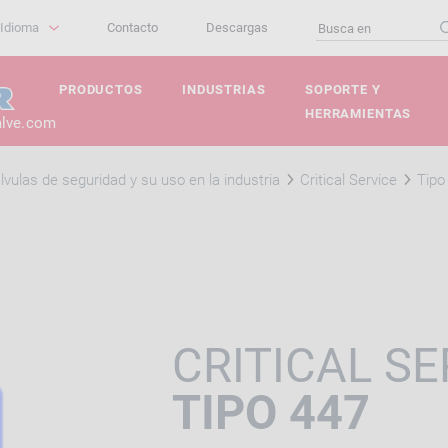
Idioma
Contacto
Descargas
PRODUCTOS
INDUSTRIAS
SOPORTE Y
HERRAMIENTAS
alve.com
lvulas de seguridad y su uso en la industria
Critical Service
Tipo
CRITICAL SE
TIPO 447