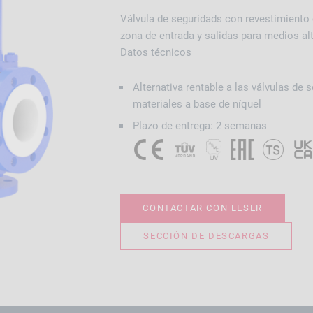
Válvula de seguridads con revestimiento
zona de entrada y salidas para medios a
Datos técnicos
Alternativa rentable a las válvulas de 
materiales a base de níquel
Plazo de entrega: 2 semanas
CONTACTAR CON LESER
SECCIÓN DE DESCARGAS