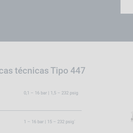
icas técnicas Tipo 447
0,1 – 16 bar | 1,5 – 232 psig
1 – 16 bar | 15 – 232 psig´