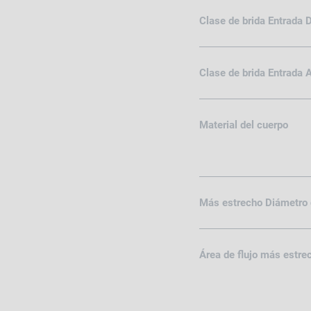
Clase de brida Entrada
Clase de brida Entrada
Material del cuerpo
Más estrecho Diámetro d
Área de flujo más estre