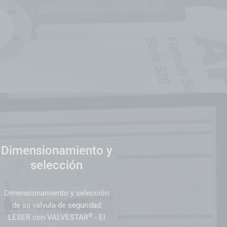
Dimensionamiento y
selección
Dimensionamiento y selección
de su válvula de seguridad
®
LESER con VALVESTAR
- El