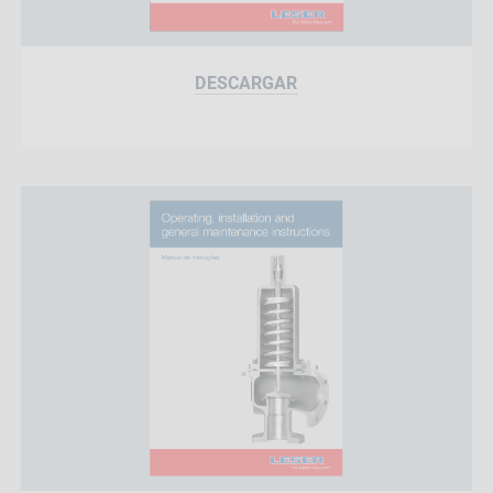
DESCARGAR