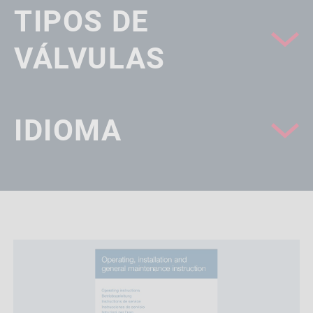
TIPOS DE
VÁLVULAS
IDIOMA