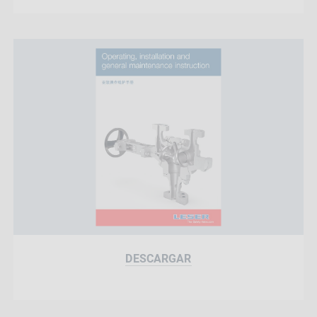
DESCARGAR