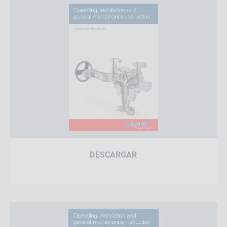
DESCARGAR