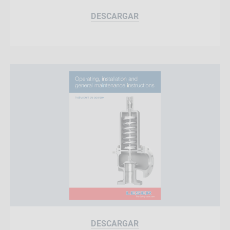
DESCARGAR
DESCARGAR