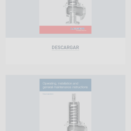
DESCARGAR