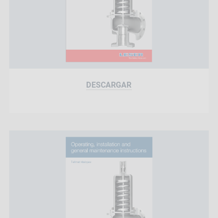
DESCARGAR