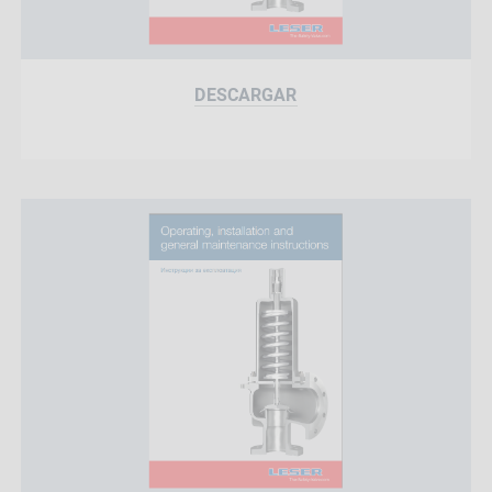
DESCARGAR