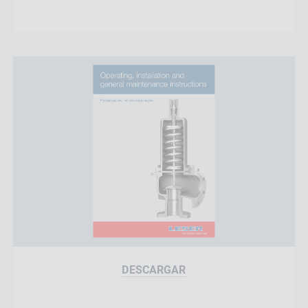
DESCARGAR