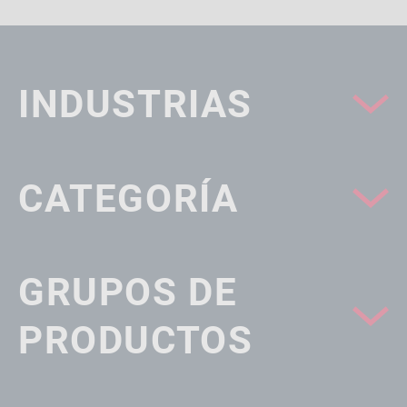
INDUSTRIAS
CATEGORÍA
GRUPOS DE
PRODUCTOS