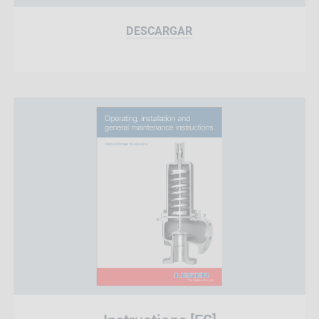
DESCARGAR