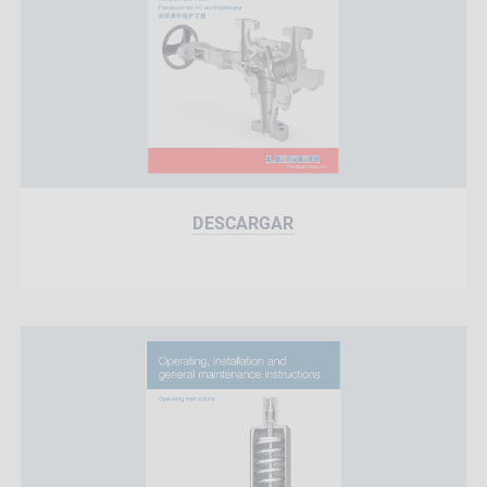
DESCARGAR