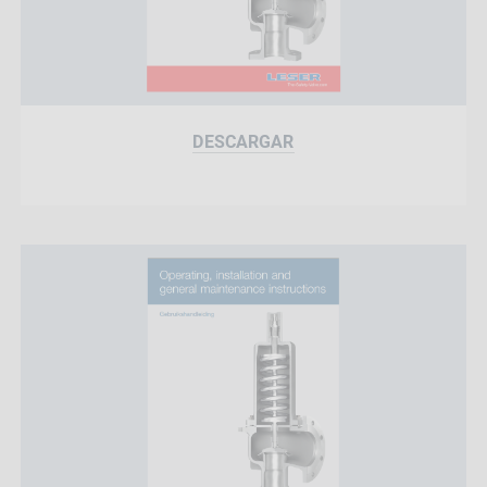
DESCARGAR