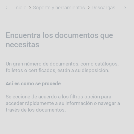
Inicio
Soporte y herramientas
Descargas
Encuentra los documentos que
necesitas
Un gran número de documentos, como catálogos,
folletos o certificados, están a su disposición.
Así es como se procede
Seleccione de acuerdo a los filtros opción para
acceder rápidamente a su información o navegar a
través de los documentos.