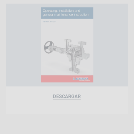
DESCARGAR