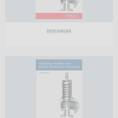
DESCARGAR