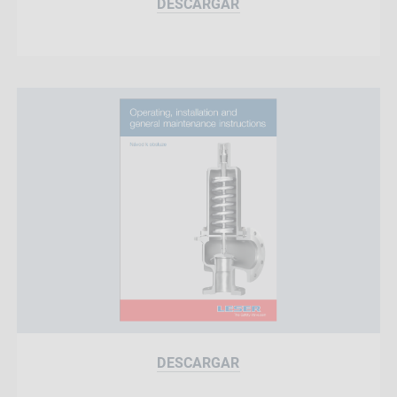
DESCARGAR
DESCARGAR