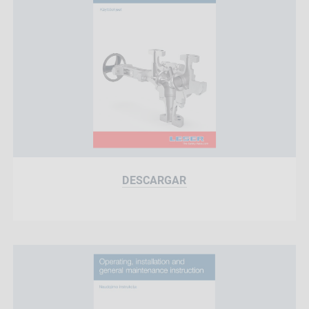
DESCARGAR