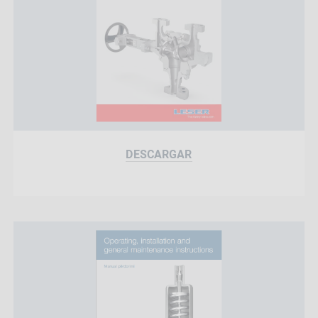
DESCARGAR