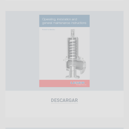
DESCARGAR