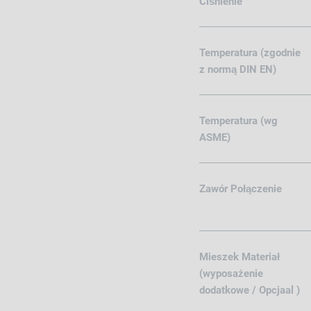
Ciśnienie
Temperatura (zgodnie
z normą DIN EN)
Temperatura (wg
ASME)
Zawór Połączenie
Mieszek Materiał
(wyposażenie
dodatkowe / Opcjaal )