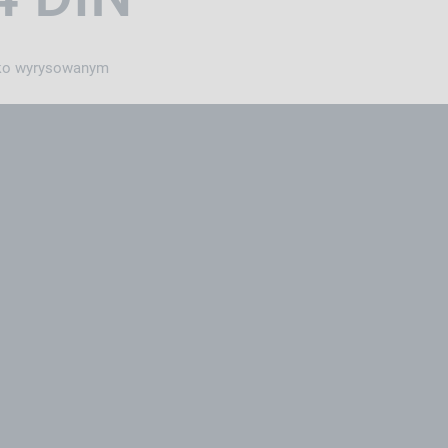
oko wyrysowanym