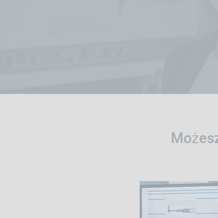
Możesz