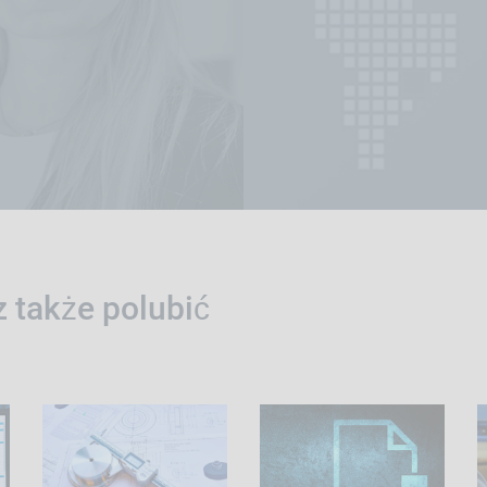
 także polubić