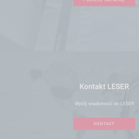
Kontakt LESER
Wyślij wiadomość do LESER
KONTAKT