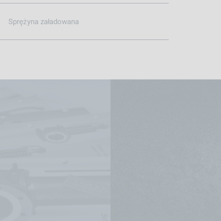
Sprężyna załadowana