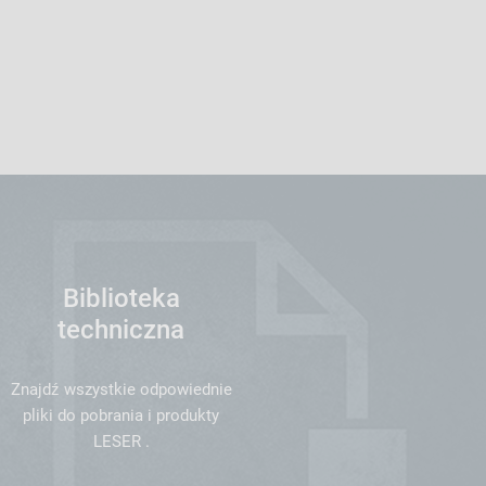
Biblioteka
techniczna
Znajdź wszystkie odpowiednie
pliki do pobrania i produkty
LESER .