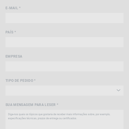
E-MAIL *
PAÍS *
EMPRESA
TIPO DE PEDIDO *
SUA MENSAGEM PARA LESER *