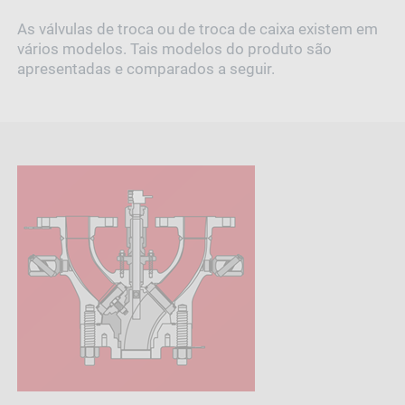
As válvulas de troca ou de troca de caixa existem em
vários modelos. Tais modelos do produto são
apresentadas e comparados a seguir.