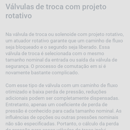
Válvulas de troca com projeto
rotativo
Na válvula de troca ou solenoide com projeto rotativo,
um atuador rotativo garante que um caminho de fluxo
seja bloqueado e o segundo seja liberado. Essa
válvula de troca é selecionada com o mesmo
tamanho nominal da entrada ou saída da válvula de
segurança. O processo de comutação em si é
novamente bastante complicado.
Com esse tipo de válvula com um caminho de fluxo
otimizado e baixa perda de pressão, reduções
adicionais podem ser completamente dispensadas.
Entretanto, apenas um coeficiente de perda de
pressão é conhecido para cada tamanho nominal. As
influências de opções ou outras pressões nominais
não são especificadas. Portanto, o cálculo da perda