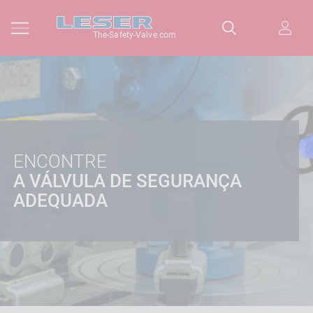
The-Safety-Valve.com
ENCONTRE
A VÁLVULA DE SEGURANÇA
ADEQUADA