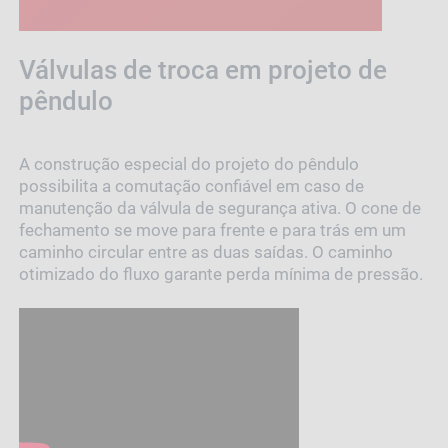
Válvulas de troca em projeto de
pêndulo
A construção especial do projeto do pêndulo
possibilita a comutação confiável em caso de
manutenção da válvula de segurança ativa. O cone de
fechamento se move para frente e para trás em um
caminho circular entre as duas saídas. O caminho
otimizado do fluxo garante perda mínima de pressão.