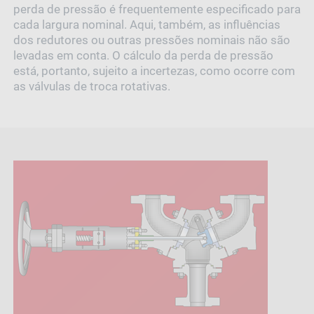
perda de pressão é frequentemente especificado para
cada largura nominal. Aqui, também, as influências
dos redutores ou outras pressões nominais não são
levadas em conta. O cálculo da perda de pressão
está, portanto, sujeito a incertezas, como ocorre com
as válvulas de troca rotativas.