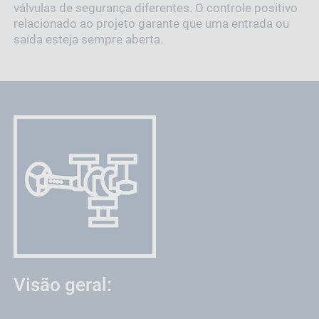
válvulas de segurança diferentes. O controle positivo
relacionado ao projeto garante que uma entrada ou
saída esteja sempre aberta.
Visão geral: