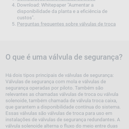
Download: Whitepaper "Aumentar a
disponibilidade da planta e a eficiência de
custos".
Perguntas frequentes sobre válvulas de troca
O que é uma válvula de segurança?
Há dois tipos principais de válvulas de segurança:
Válvulas de segurança com mola e válvulas de
segurança operadas por piloto. Também são
relevantes as chamadas válvulas de troca ou válvula
solenoide, também chamada de válvula troca caixa,
que garantem a disponibilidade contínua do sistema.
Essas válvulas são válvulas de troca para uso em
instalações de válvulas de segurança redundantes. A
válvula solenoide alterna o fluxo do meio entre duas