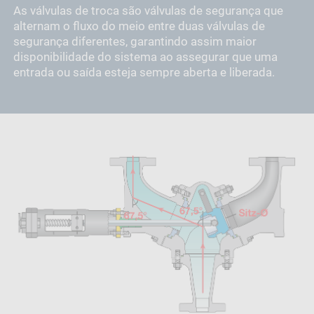
As válvulas de troca são válvulas de segurança que
alternam o fluxo do meio entre duas válvulas de
segurança diferentes, garantindo assim maior
disponibilidade do sistema ao assegurar que uma
entrada ou saída esteja sempre aberta e liberada.