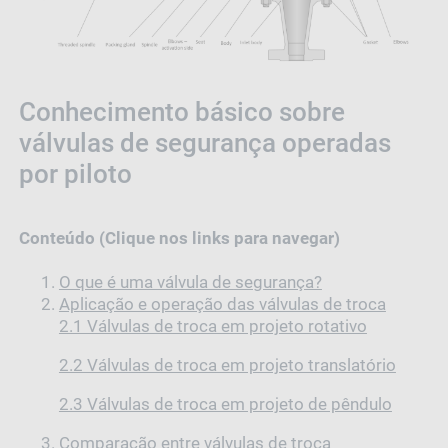
Conhecimento básico sobre
válvulas de segurança operadas
por piloto
Conteúdo (Clique nos links para navegar)
O que é uma válvula de segurança?
Aplicação e operação das válvulas de troca
2.1 Válvulas de troca em projeto rotativo
2.2 Válvulas de troca em projeto translatório
2.3 Válvulas de troca em projeto de pêndulo
Comparação entre válvulas de troca