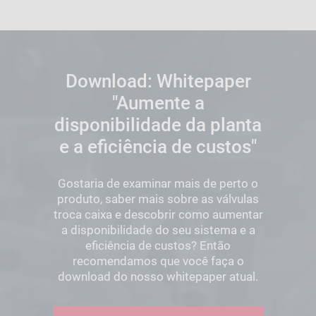
Download: Whitepaper
"Aumente a
disponibilidade da planta
e a eficiência de custos"
Gostaria de examinar mais de perto o
produto, saber mais sobre as válvulas
troca caixa e descobrir como aumentar
a disponibilidade do seu sistema e a
eficiência de custos? Então
recomendamos que você faça o
download do nosso whitepaper atual.