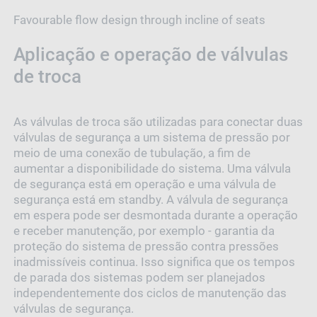
Favourable flow design through incline of seats
Aplicação e operação de válvulas
de troca
As válvulas de troca são utilizadas para conectar duas
válvulas de segurança a um sistema de pressão por
meio de uma conexão de tubulação, a fim de
aumentar a disponibilidade do sistema. Uma válvula
de segurança está em operação e uma válvula de
segurança está em standby. A válvula de segurança
em espera pode ser desmontada durante a operação
e receber manutenção, por exemplo - garantia da
proteção do sistema de pressão contra pressões
inadmissíveis continua. Isso significa que os tempos
de parada dos sistemas podem ser planejados
independentemente dos ciclos de manutenção das
válvulas de segurança.