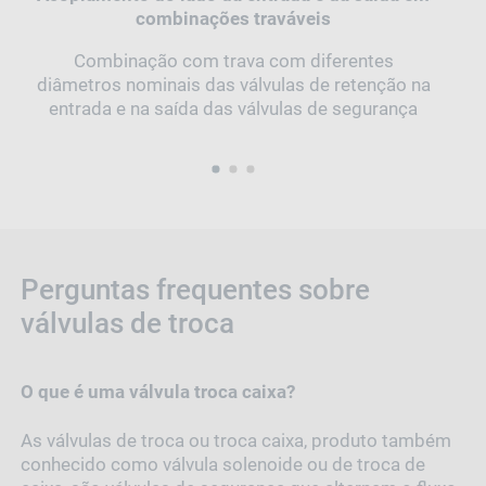
combinações traváveis
Combinação com trava com diferentes
diâmetros nominais das válvulas de retenção na
entrada e na saída das válvulas de segurança
1
2
3
Perguntas frequentes sobre
válvulas de troca
O que é uma válvula troca caixa?
As válvulas de troca ou troca caixa, produto também
conhecido como válvula solenoide ou de troca de