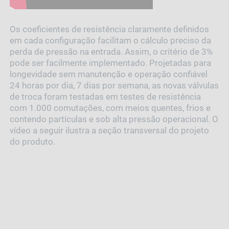
Os coeficientes de resistência claramente definidos
em cada configuração facilitam o cálculo preciso da
perda de pressão na entrada. Assim, o critério de 3%
pode ser facilmente implementado. Projetadas para
longevidade sem manutenção e operação confiável
24 horas por dia, 7 dias por semana, as novas válvulas
de troca foram testadas em testes de resistência
com 1.000 comutações, com meios quentes, frios e
contendo partículas e sob alta pressão operacional. O
vídeo a seguir ilustra a seção transversal do projeto
do produto.