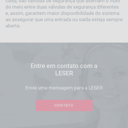
caixa, são válvulas de segurança que alternam o fluxo
do meio entre duas válvulas de segurança diferentes
e, assim, garantem maior disponibilidade do sistema
ao assegurar que uma entrada ou saída esteja sempre
aberta.
Entre em contato com a
LESER
Envie uma mensagem para a LESER
CONTATO