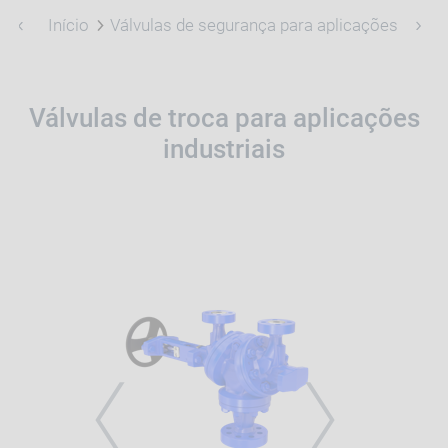
Início
Válvulas de segurança para aplicações indust
Válvulas de troca para aplicações
industriais
PREVIOUS
NEXT