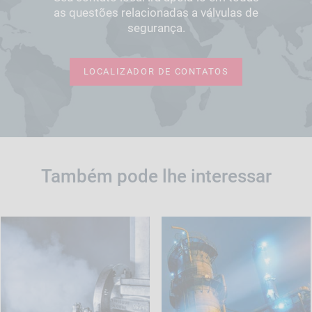
as questões relacionadas a válvulas de
segurança.
LOCALIZADOR DE CONTATOS
Também pode lhe interessar