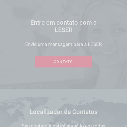
Entre em contato com a
LESER
Envie uma mensagem para a LESER
CONTATO
Localizador de Contatos
Seu contato local irá apoiá-lo em todas