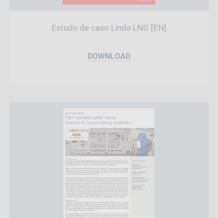
Estudo de caso Linde LNG [EN]
DOWNLOAD