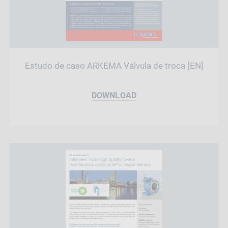
Estudo de caso ARKEMA Válvula de troca [EN]
DOWNLOAD