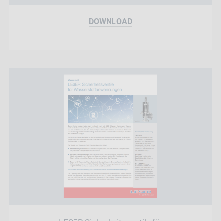
DOWNLOAD