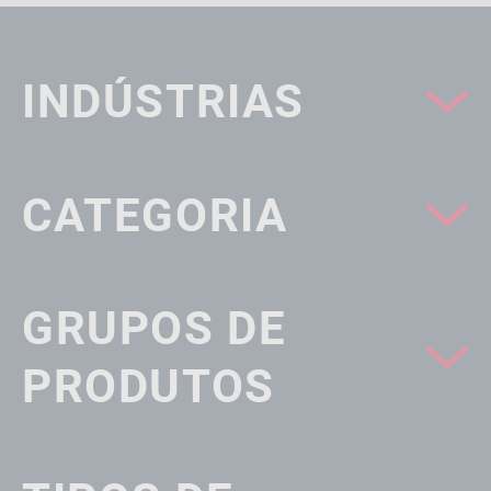
INDÚSTRIAS
CATEGORIA
GRUPOS DE
PRODUTOS