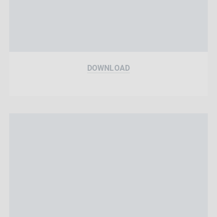
DOWNLOAD