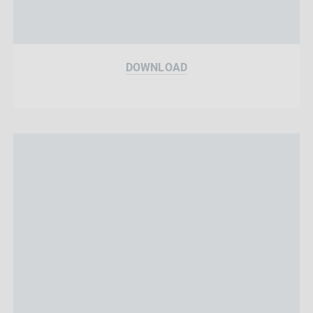
DOWNLOAD