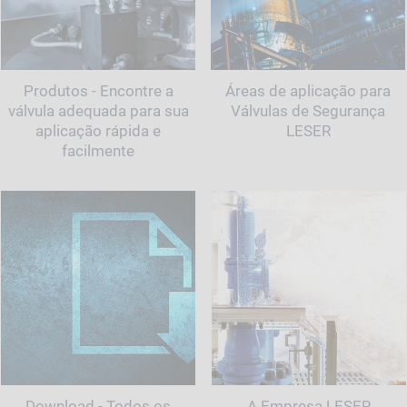
Produtos - Encontre a
Áreas de aplicação para
válvula adequada para sua
Válvulas de Segurança
aplicação rápida e
LESER
facilmente
Download - Todos os
A Empresa LESER