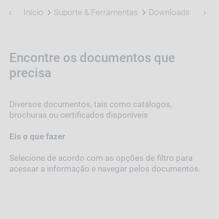
Início
Suporte & Ferramentas
Downloads
Encontre os documentos que
precisa
Diversos documentos, tais como catálogos,
brochuras ou certificados disponíveis
Eis o que fazer
Selecione de acordo com as opções de filtro para
acessar a informação e navegar pelos documentos.