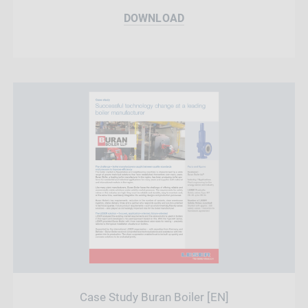
DOWNLOAD
Case Study Buran Boiler [EN]