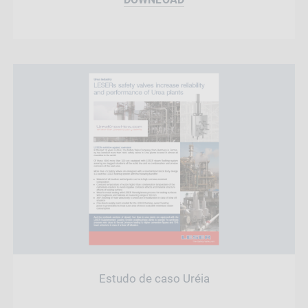
Estudo de caso Uréia