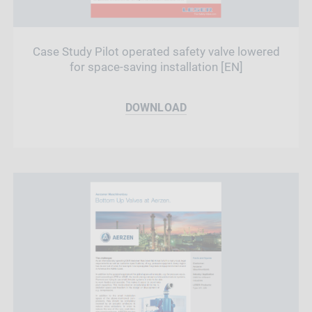
Case Study Pilot operated safety valve lowered
for space-saving installation [EN]
DOWNLOAD