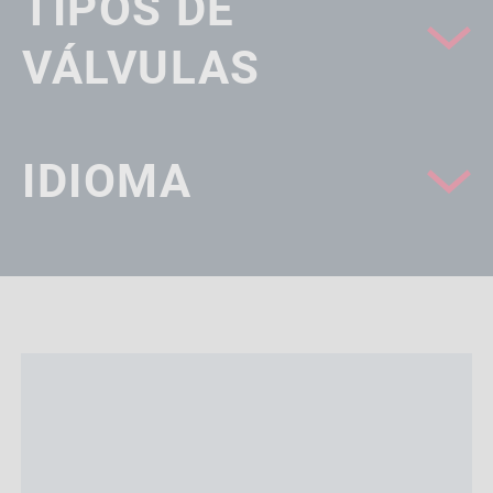
TIPOS DE
VÁLVULAS
IDIOMA