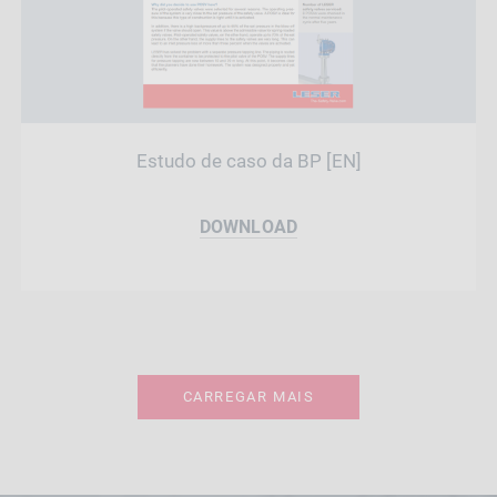
Estudo de caso da BP [EN]
DOWNLOAD
CARREGAR MAIS