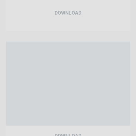
DOWNLOAD
DOWNLOAD