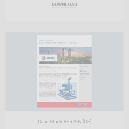
DOWNLOAD
Case Study AERZEN [DE]