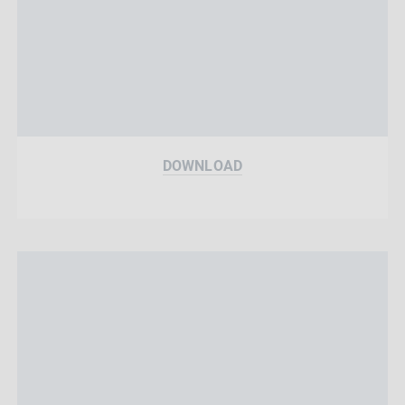
DOWNLOAD