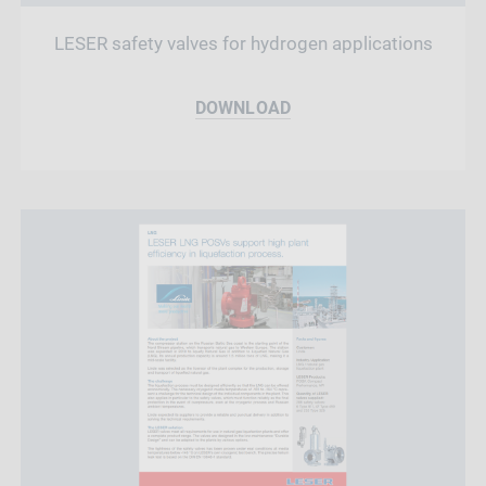
LESER safety valves for hydrogen applications
DOWNLOAD