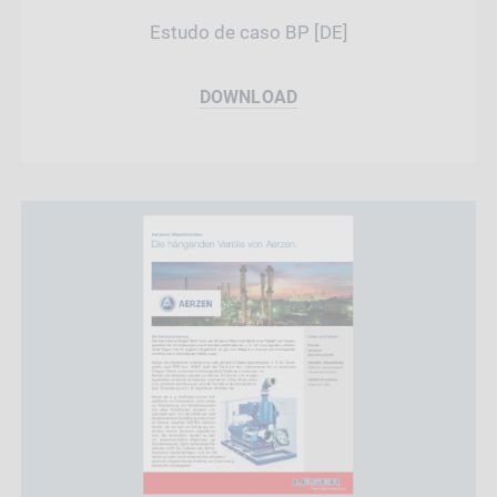
Estudo de caso BP [DE]
DOWNLOAD