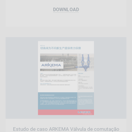
DOWNLOAD
Estudo de caso ARKEMA Válvula de comutação