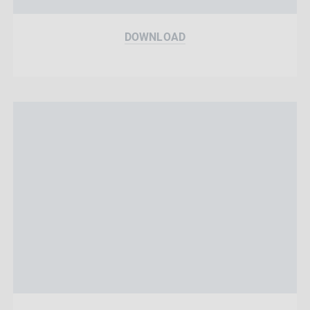
DOWNLOAD