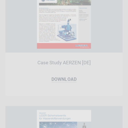
Case Study AERZEN [DE]
DOWNLOAD