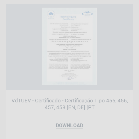
VdTUEV - Certificado - Certificação Tipo 455, 456,
457, 458 [EN, DE] [PT
DOWNLOAD