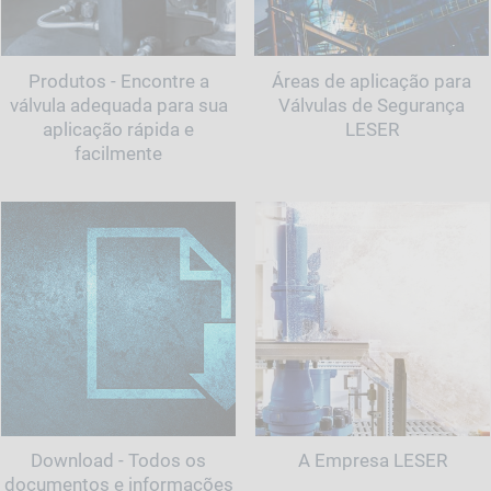
Produtos - Encontre a
Áreas de aplicação para
válvula adequada para sua
Válvulas de Segurança
aplicação rápida e
LESER
facilmente
Download - Todos os
A Empresa LESER
documentos e informações