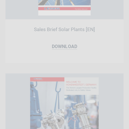
Sales Brief Solar Plants [EN]
DOWNLOAD