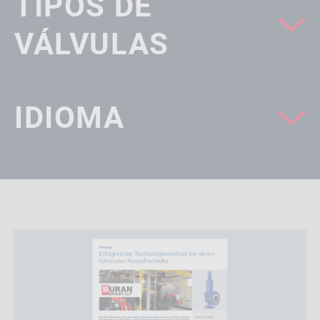
TIPOS DE
VÁLVULAS
IDIOMA