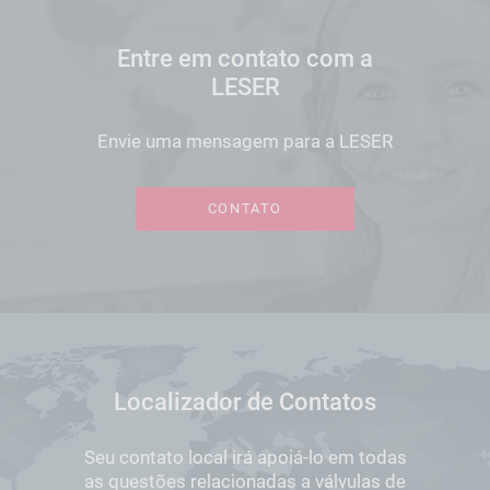
Entre em contato com a
LESER
Envie uma mensagem para a LESER
CONTATO
Localizador de Contatos
Seu contato local irá apoiá-lo em todas
as questões relacionadas a válvulas de