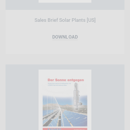
Sales Brief Solar Plants [US]
DOWNLOAD