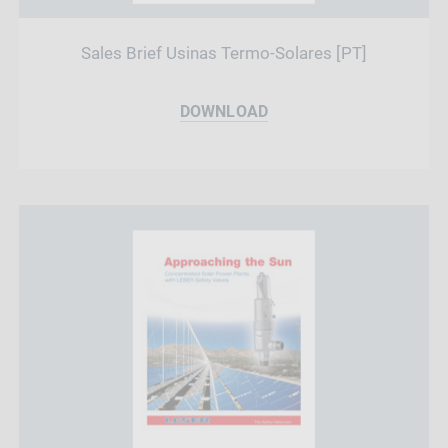
Sales Brief Usinas Termo-Solares [PT]
DOWNLOAD