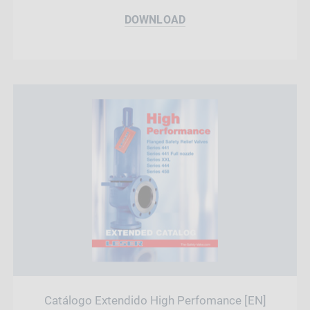
DOWNLOAD
Catálogo Extendido High Perfomance [EN]