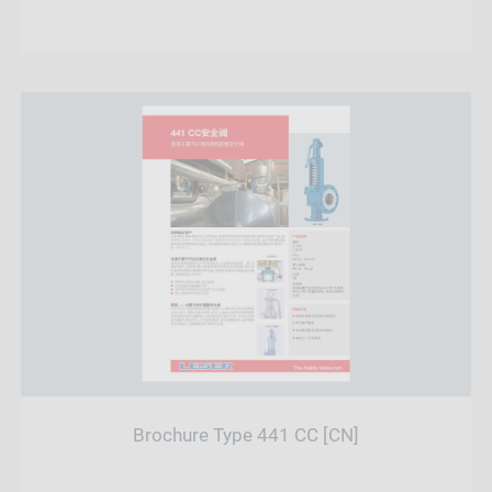
Brochure Type 441 CC [CN]