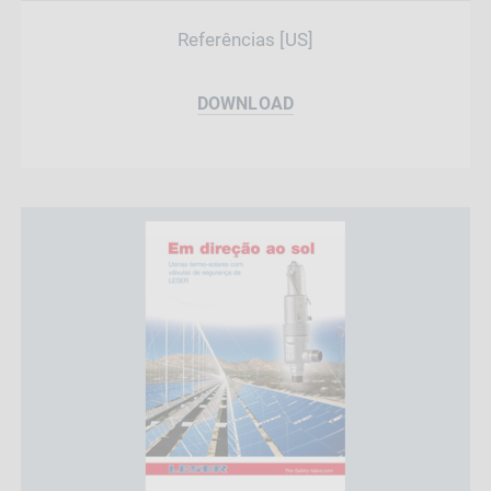
Referências [US]
DOWNLOAD