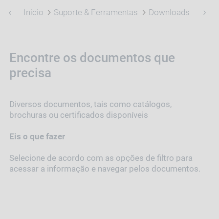
Início
Suporte & Ferramentas
Downloads
Encontre os documentos que
precisa
Diversos documentos, tais como catálogos,
brochuras ou certificados disponíveis
Eis o que fazer
Selecione de acordo com as opções de filtro para
acessar a informação e navegar pelos documentos.