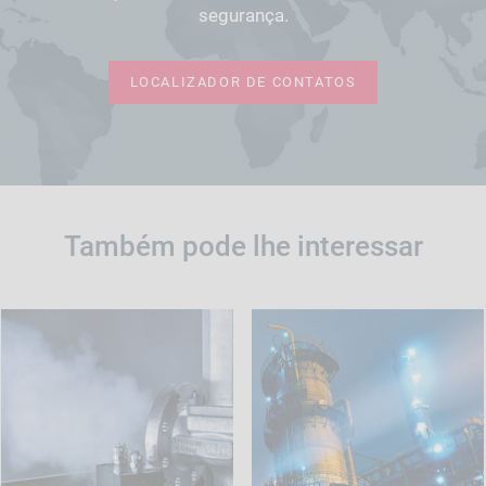
segurança.
LOCALIZADOR DE CONTATOS
Também pode lhe interessar