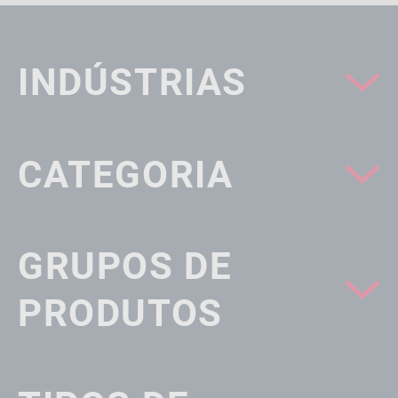
INDÚSTRIAS
CATEGORIA
GRUPOS DE
PRODUTOS