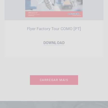
Flyer Factory Tour COMO [PT]
DOWNLOAD
CARREGAR MAIS