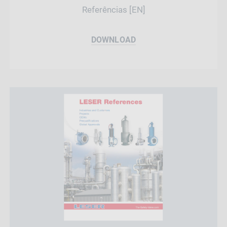
Referências [EN]
DOWNLOAD