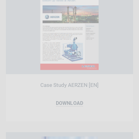
Case Study AERZEN [EN]
DOWNLOAD