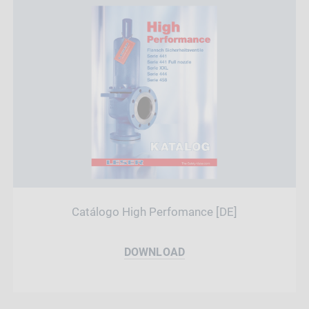
Catálogo High Perfomance [DE]
DOWNLOAD