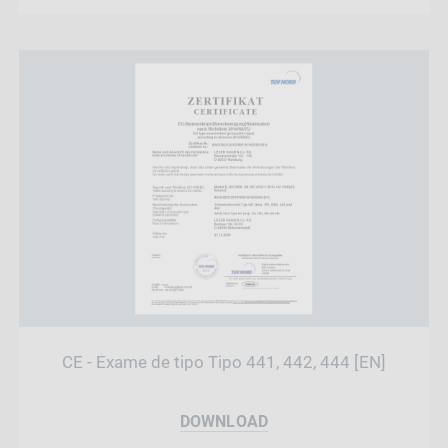
CE - Exame de tipo Tipo 441, 442, 444 [EN]
DOWNLOAD