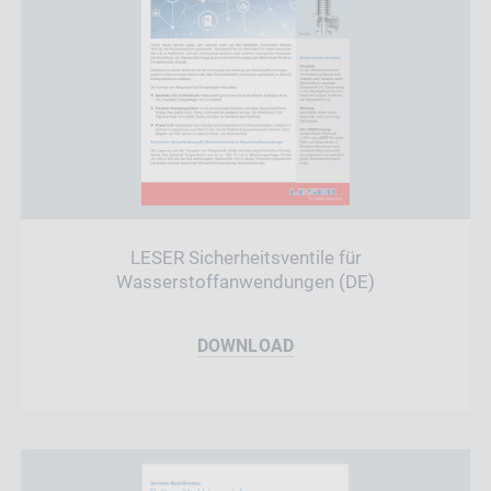
LESER Sicherheitsventile für
Wasserstoffanwendungen (DE)
DOWNLOAD