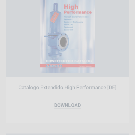
Catálogo Extendido High Performance [DE]
DOWNLOAD