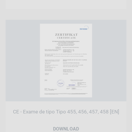
CE - Exame de tipo Tipo 455, 456, 457, 458 [EN]
DOWNLOAD