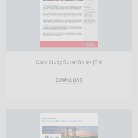
Case Study Buran Boiler [EN]
DOWNLOAD