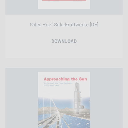
Sales Brief Solarkraftwerke [DE]
DOWNLOAD