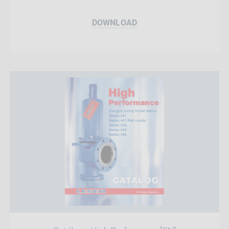
DOWNLOAD