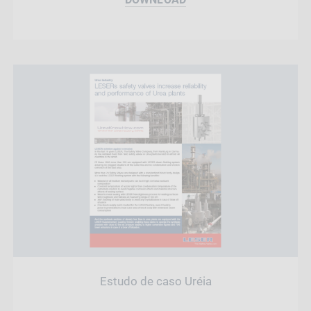
Estudo de caso Uréia