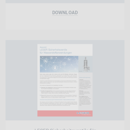
DOWNLOAD