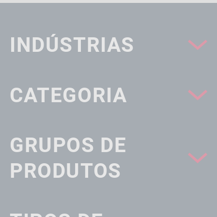
INDÚSTRIAS
CATEGORIA
GRUPOS DE
PRODUTOS