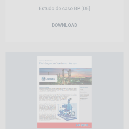
Estudo de caso BP [DE]
DOWNLOAD