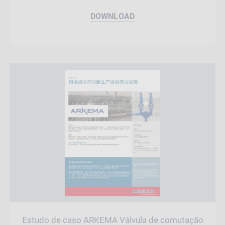
DOWNLOAD
Estudo de caso ARKEMA Válvula de comutação