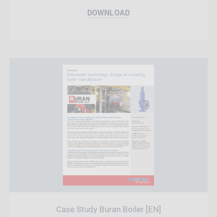
DOWNLOAD
Case Study Buran Boiler [EN]