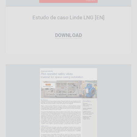
Estudo de caso Linde LNG [EN]
DOWNLOAD