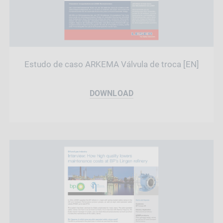
Estudo de caso ARKEMA Válvula de troca [EN]
DOWNLOAD