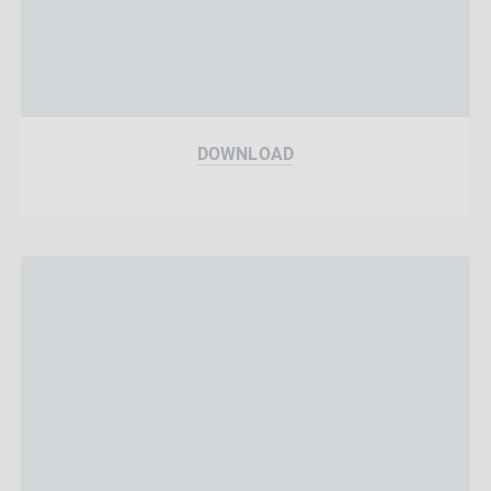
DOWNLOAD