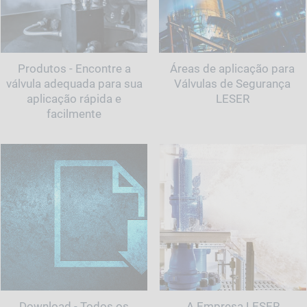
Produtos - Encontre a
Áreas de aplicação para
válvula adequada para sua
Válvulas de Segurança
aplicação rápida e
LESER
facilmente
Download - Todos os
A Empresa LESER