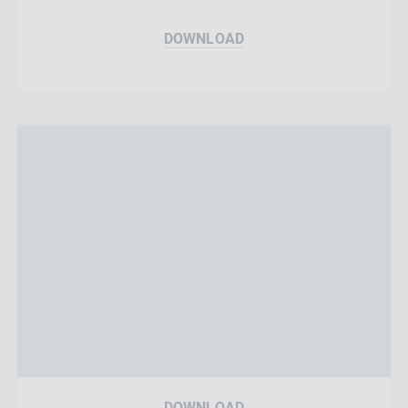
DOWNLOAD
DOWNLOAD