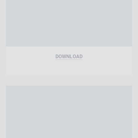
DOWNLOAD