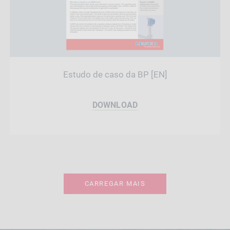
Estudo de caso da BP [EN]
DOWNLOAD
CARREGAR MAIS