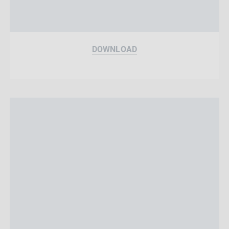
DOWNLOAD