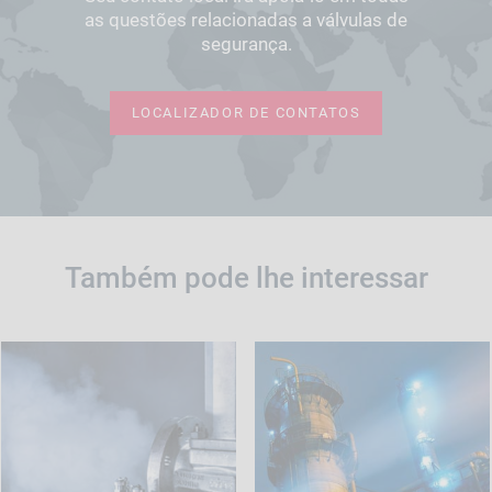
as questões relacionadas a válvulas de
segurança.
LOCALIZADOR DE CONTATOS
Também pode lhe interessar