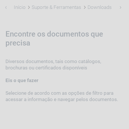
Início
Suporte & Ferramentas
Downloads
Encontre os documentos que
precisa
Diversos documentos, tais como catálogos,
brochuras ou certificados disponíveis
Eis o que fazer
Selecione de acordo com as opções de filtro para
acessar a informação e navegar pelos documentos.