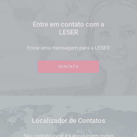
Entre em contato com a
LESER
Envie uma mensagem para a LESER
CONTATO
Localizador de Contatos
Seu contato local irá apoiá-lo em todas