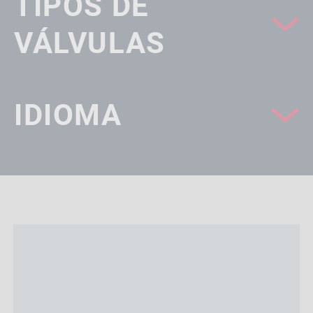
TIPOS DE
VÁLVULAS
IDIOMA