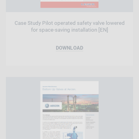
Case Study Pilot operated safety valve lowered
for space-saving installation [EN]
DOWNLOAD