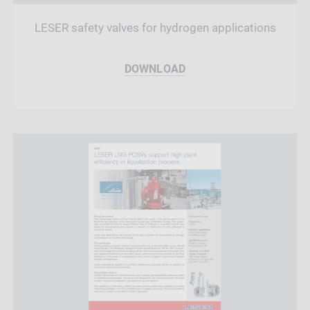
LESER safety valves for hydrogen applications
DOWNLOAD