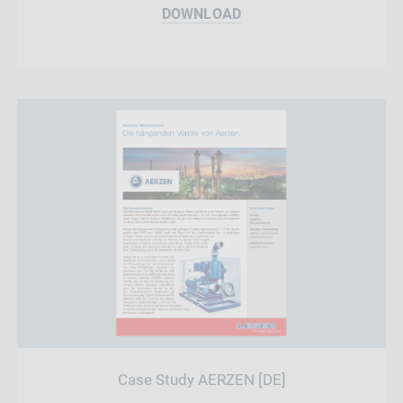
DOWNLOAD
Case Study AERZEN [DE]