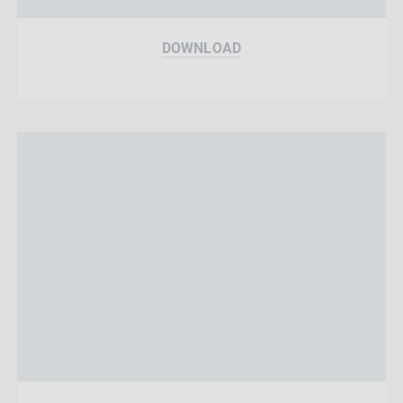
DOWNLOAD