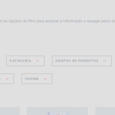
m as opções de filtro para acessar a informação e navegar pelos 
CATEGORIA
GRUPOS DE PRODUTOS
S
IDIOMA