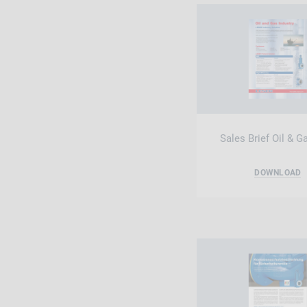
Sales Brief Oil & G
DOWNLOAD