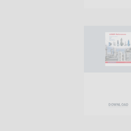
DOWNLOAD