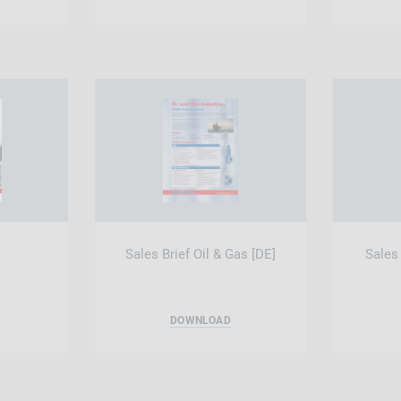
Sales Brief Oil & Gas [DE]
Sales 
DOWNLOAD