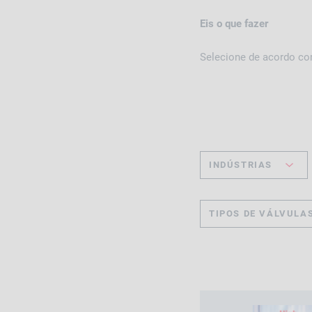
Eis o que fazer
Selecione de acordo co
INDÚSTRIAS
TIPOS DE VÁLVULA