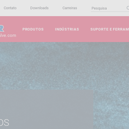
Contato
Downloads
Carreiras
PRODUTOS
INDÚSTRIAS
SUPORTE E FERRA
alve.com
DS