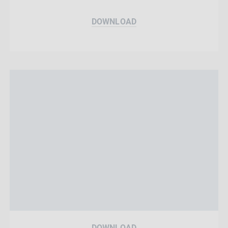
DOWNLOAD
DOWNLOAD