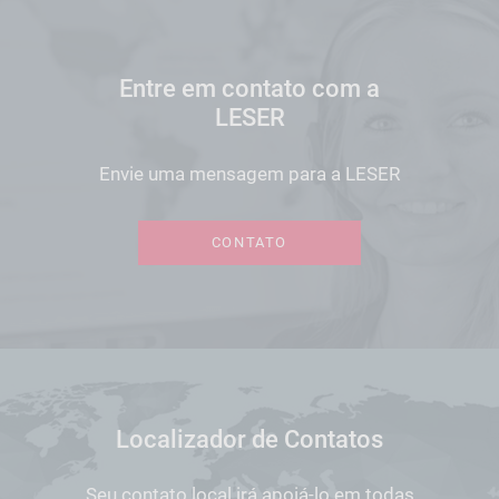
Entre em contato com a
LESER
Envie uma mensagem para a LESER
CONTATO
Localizador de Contatos
Seu contato local irá apoiá-lo em todas