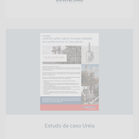
Estudo de caso Uréia