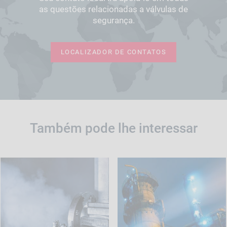
as questões relacionadas a válvulas de
segurança.
LOCALIZADOR DE CONTATOS
Também pode lhe interessar