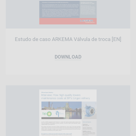
Estudo de caso ARKEMA Válvula de troca [EN]
DOWNLOAD