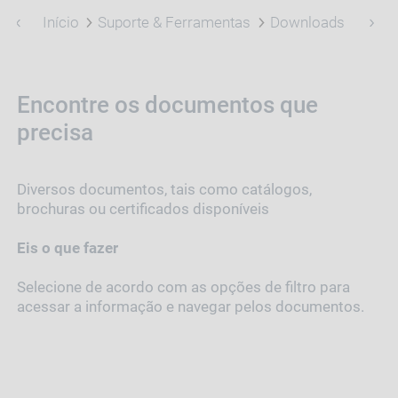
Início
Suporte & Ferramentas
Downloads
Encontre os documentos que
precisa
Diversos documentos, tais como catálogos,
brochuras ou certificados disponíveis
Eis o que fazer
Selecione de acordo com as opções de filtro para
acessar a informação e navegar pelos documentos.