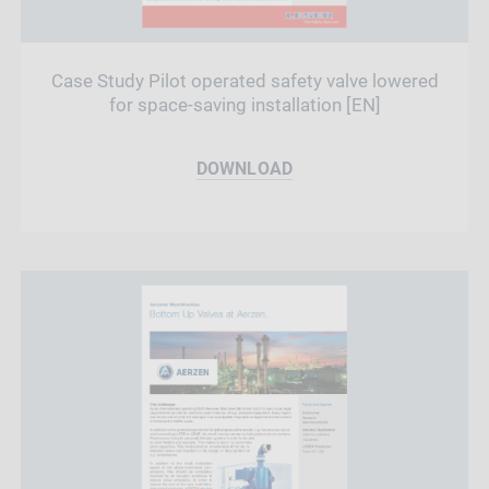
Case Study Pilot operated safety valve lowered
for space-saving installation [EN]
DOWNLOAD