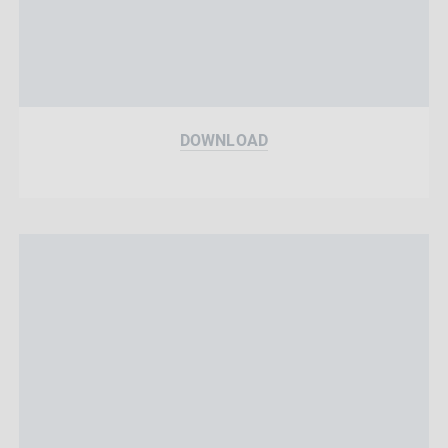
DOWNLOAD