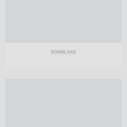
DOWNLOAD