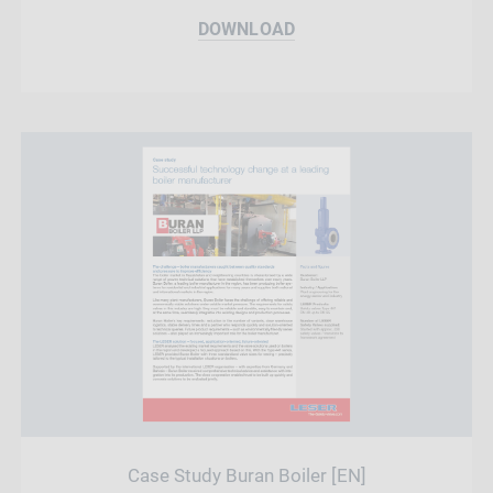
DOWNLOAD
Case Study Buran Boiler [EN]