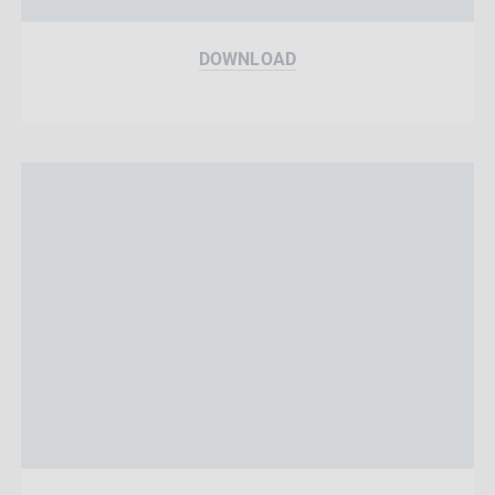
DOWNLOAD