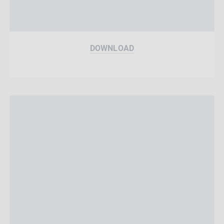
DOWNLOAD