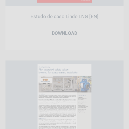
Estudo de caso Linde LNG [EN]
DOWNLOAD