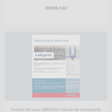
DOWNLOAD
Estudo de caso ARKEMA Válvula de comutação