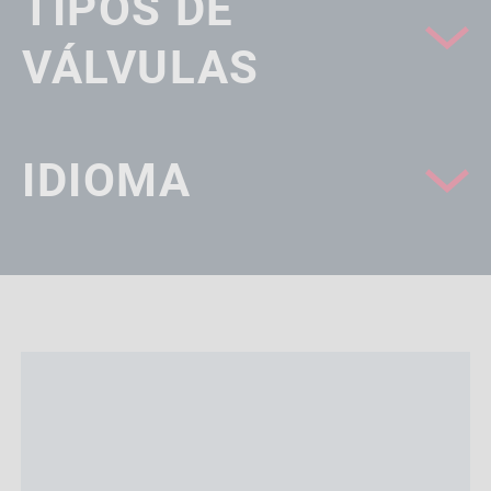
TIPOS DE
VÁLVULAS
IDIOMA