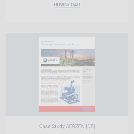
DOWNLOAD
Case Study AERZEN [DE]