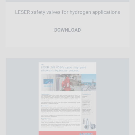
LESER safety valves for hydrogen applications
DOWNLOAD