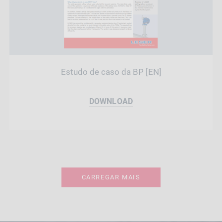
Estudo de caso da BP [EN]
DOWNLOAD
CARREGAR MAIS