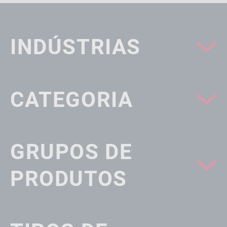
INDÚSTRIAS
CATEGORIA
GRUPOS DE
PRODUTOS