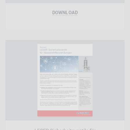
DOWNLOAD