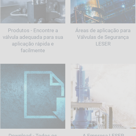
Produtos - Encontre a
Áreas de aplicação para
válvula adequada para sua
Válvulas de Segurança
aplicação rápida e
LESER
facilmente
Download - Todos os
A Empresa LESER