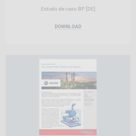
Estudo de caso BP [DE]
DOWNLOAD