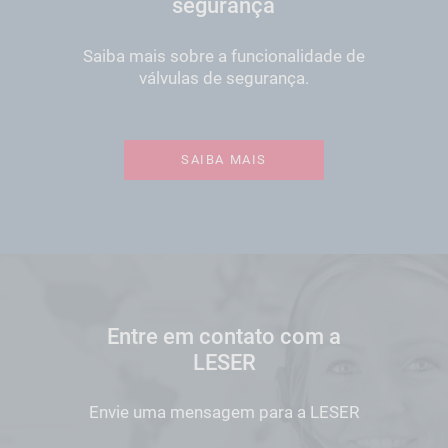
segurança
Saiba mais sobre a funcionalidade de
válvulas de segurança.
SAIBA MAIS
Entre em contato com a
LESER
Envie uma mensagem para a LESER