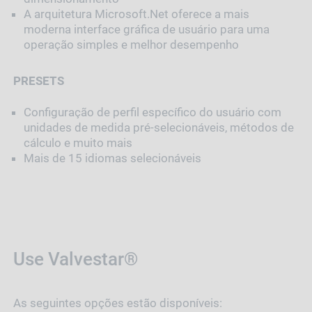
A arquitetura Microsoft.Net oferece a mais
moderna interface gráfica de usuário para uma
operação simples e melhor desempenho
PRESETS
Configuração de perfil específico do usuário com
unidades de medida pré-selecionáveis, métodos de
cálculo e muito mais
Mais de 15 idiomas selecionáveis
Use Valvestar®
As seguintes opções estão disponíveis: