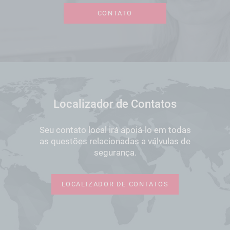
CONTATO
Localizador de Contatos
Seu contato local irá apoiá-lo em todas
as questões relacionadas a válvulas de
segurança.
LOCALIZADOR DE CONTATOS