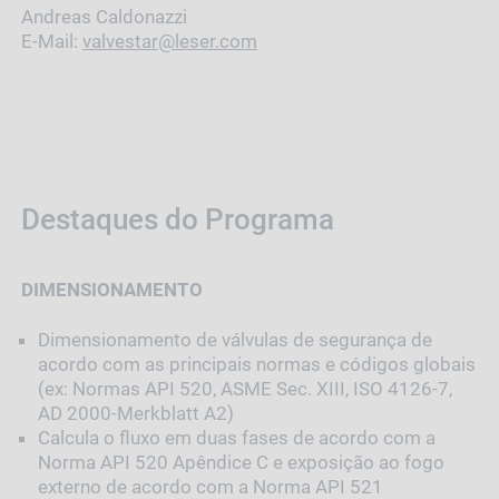
Andreas Caldonazzi
E-Mail:
valvestar@leser.com
Destaques do Programa
DIMENSIONAMENTO
Dimensionamento de válvulas de segurança de
acordo com as principais normas e códigos globais
(ex: Normas API 520, ASME Sec. XIII, ISO 4126-7,
AD 2000-Merkblatt A2)
Calcula o fluxo em duas fases de acordo com a
Norma API 520 Apêndice C e exposição ao fogo
externo de acordo com a Norma API 521