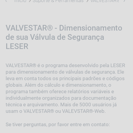
Início
Suporte & Ferramentas
VALVESTAR®
VALVESTAR® - Dimensionamento
de sua Válvula de Segurança
LESER
VALVESTAR® é o programa desenvolvido pela LESER
para dimensionamento de válvulas de segurança. Ele
leva em conta todos os principais padrões e códigos
globais. Além do cálculo e dimensionamento, o
programa também oferece relatórios variáveis e
individualmente organizados para documentação
técnica e arquivamento. Mais de 5000 usuários já
usam o VALVESTAR® ou VALEVSTAR®-Web.
Se tiver perguntas, por favor entre em contato: