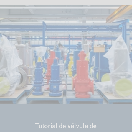
Tutorial de válvula de