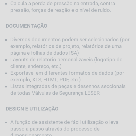
Calcula a perda de pressão na entrada, contra
pressão, forças de reação e o nível de ruído.
DOCUMENTAÇÃO
Diversos documentos podem ser selecionados (por
exemplo, relatórios de projeto, relatórios de uma
página e folhas de dados ISA)
Layouts de relatório personalizáveis (logotipo do
cliente, endereço, etc.)
Exportável em diferentes formatos de dados (por
exemplo, XLS, HTML, PDF, etc.)
Listas integradas de peças e desenhos seccionais
de todas Válvulas de Segurança LESER
DESIGN E UTILIZAÇÃO
A função de assistente de fácil utilização o leva
passo a passo através do processo de
dimensionamento