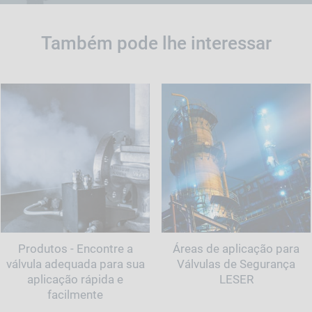
Também pode lhe interessar
Produtos - Encontre a
Áreas de aplicação para
válvula adequada para sua
Válvulas de Segurança
aplicação rápida e
LESER
facilmente