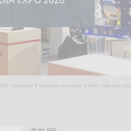
ESER - Компания
Trade fairs and events
Boiler India Expo 20
26 окт 2026