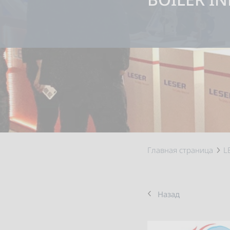
Главная страница
L
Назад