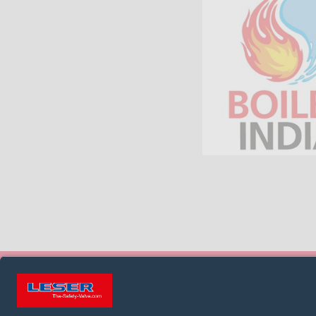
СЛЕДИТЬ ЗА НАМИ: