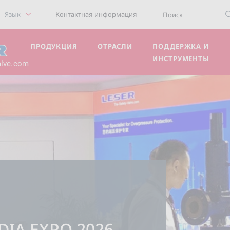
Язык
Контактная информация
ПРОДУКЦИЯ
ОТРАСЛИ
ПОДДЕРЖКА И
ИНСТРУМЕНТЫ
alve.com
DIA EXPO 2026