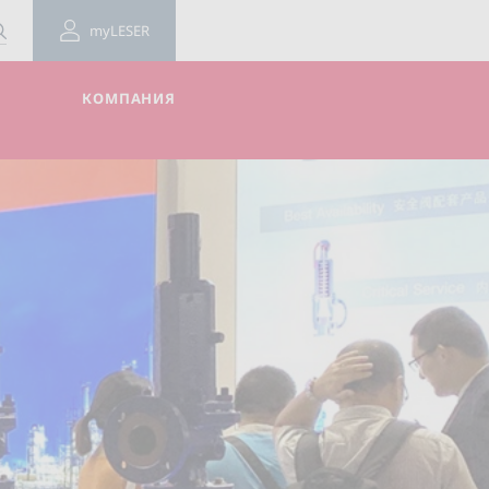
myLESER
КОМПАНИЯ