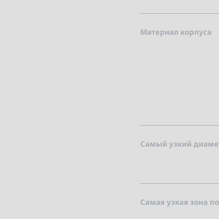
Материал корпуса
Самый узкий диамет
Самая узкая зона по