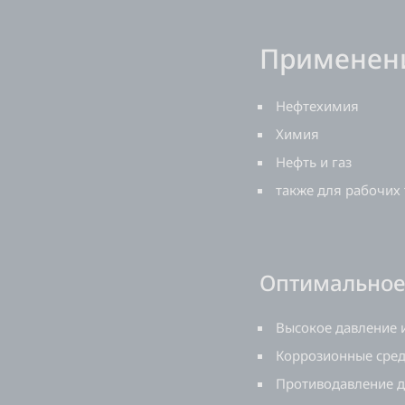
Применени
Нефтехимия
Химия
Нефть и газ
также для рабочих 
Оптимальное
Высокое давление 
Коррозионные сре
Противодавление 