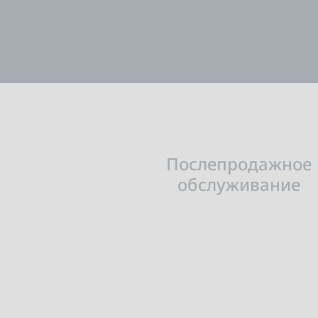
Послепродажное
обслуживание