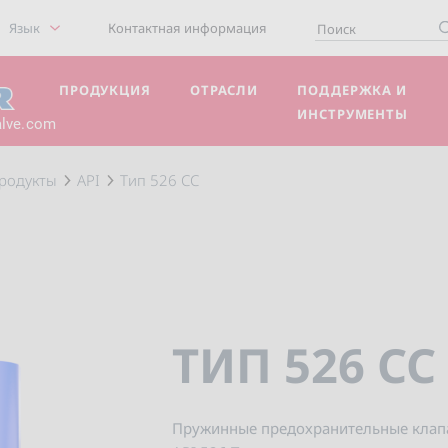
Язык
Контактная информация
ПРОДУКЦИЯ
ОТРАСЛИ
ПОДДЕРЖКА И
ИНСТРУМЕНТЫ
alve.com
родукты
API
Тип 526 CC
ТИП 526 CC
Пружинные предохранительные клапа