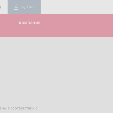
myLESER
КОМПАНИЯ
ны в соответствии с