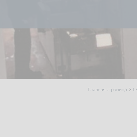
Главная страница
L