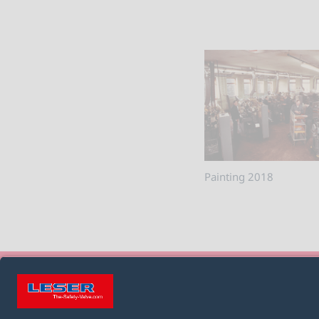
Painting 2018
СЛЕДИТЬ ЗА НАМИ: