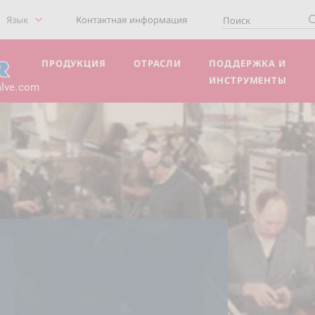
Язык
Контактная информация
ПРОДУКЦИЯ
ОТРАСЛИ
ПОДДЕРЖКА И
ИНСТРУМЕНТЫ
alve.com