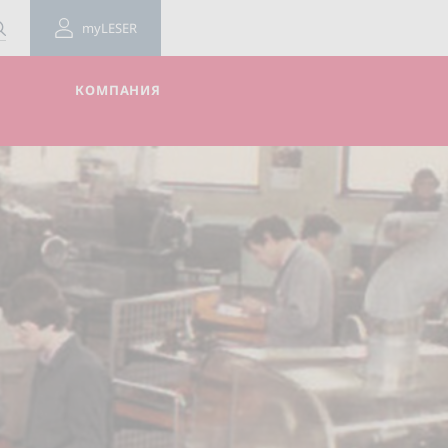
myLESER
КОМПАНИЯ