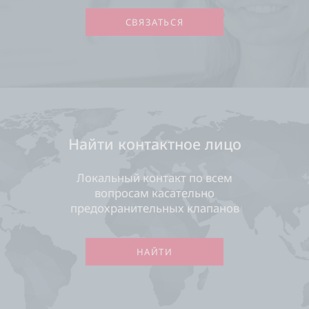
СВЯЗАТЬСЯ
Найти контактное лицо
Локальный контакт по всем
вопросам касательно
предохранительных клапанов
НАЙТИ