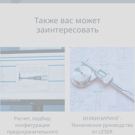
Также вас может
заинтересовать
Расчет, подбор,
ИНЖИНИРИНГ -
конфигурация
Техническое руководство
предохранительного
от LESER