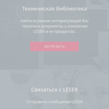
Техническая библиотека
Найти в рамках интересующей Вас
тематики документы о компании
LESER и ее продуктах.
ЗАГРУЗИТЬ
Связаться с LESER
Отправить сообщение LESER