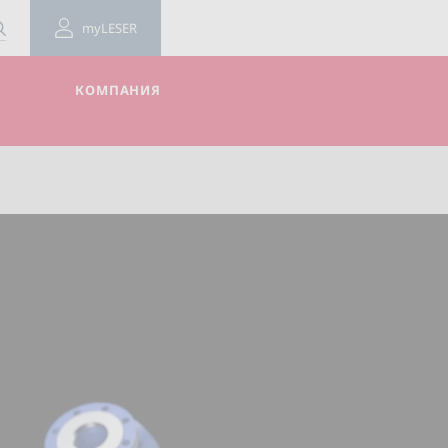
myLESER
КОМПАНИЯ