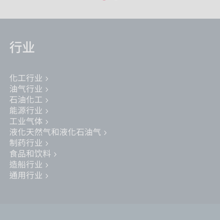
行业
化工行业
油气行业
石油化工
能源行业
工业气体
液化天然气和液化石油气
制药行业
食品和饮料
造船行业
通用行业