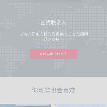
查找联系人
当地的联系人将为您提供有关安全阀问
题的支持。
查找当地的联系人
你可能也会喜欢