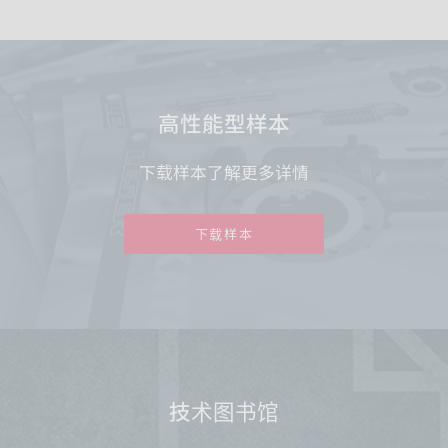
高性能型样本
下载样本了解更多详情
下载样本
技术图书馆