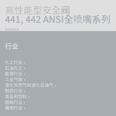
高性能型安全阀
441, 442 ANSI全喷嘴系列
全喷嘴安全阀
行业
化工行业
石油化工
能源行业
工业气体
液化天然气和液化石油气
制药行业
食品和饮料
造船行业
通用行业