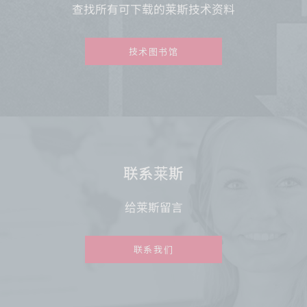
查找所有可下载的莱斯技术资料
技术图书馆
联系莱斯
给莱斯留言
联系我们