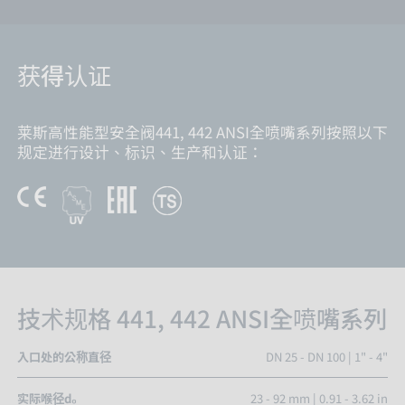
获得认证
莱斯高性能型安全阀441, 442 ANSI全喷嘴系列按照以下
规定进行设计、标识、生产和认证：
技术规格 441, 442 ANSI全喷嘴系列
入口处的公称直径
DN 25 - DN 100 | 1" - 4"
实际喉径d₀
23 - 92 mm | 0.91 - 3.62 in