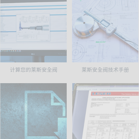
计算您的莱斯安全阀
莱斯安全阀技术手册