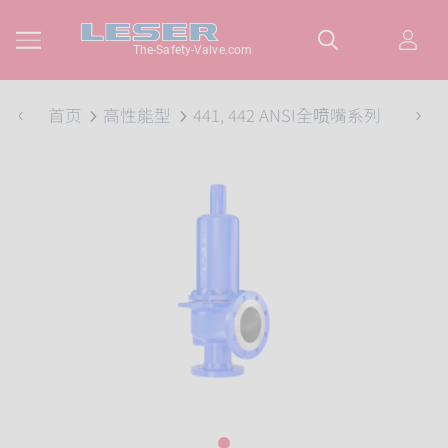
The-Safety-Valve.com
首页
高性能型
441, 442 ANSI全喷嘴系列
1