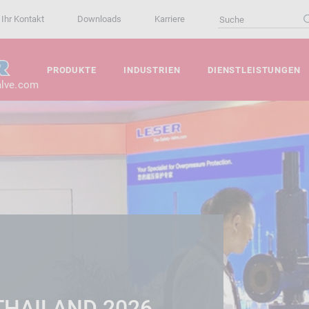
Ihr Kontakt
Downloads
Karriere
PRODUKTE
INDUSTRIEN
DIENSTLEISTUNGEN
alve.com
THAILAND 2026