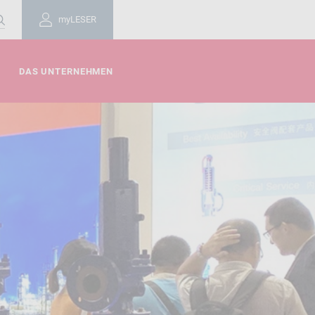
myLESER
DAS UNTERNEHMEN