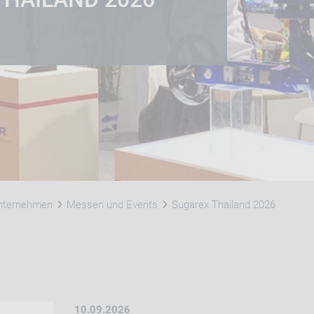
nternehmen
Messen und Events
Sugarex Thailand 2026
10.09.2026