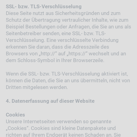
SSL- bzw. TLS-Verschlüsselung
Diese Seite nutzt aus Sicherheitsgründen und zum
Schutz der Übertragung vertraulicher Inhalte, wie zum
Beispiel Bestellungen oder Anfragen, die Sie an uns als
Seitenbetreiber senden, eine SSL- bzw. TLS-
Verschlüsselung. Eine verschlüsselte Verbindung
erkennen Sie daran, dass die Adresszeile des
Browsers von „http://“ auf „https://“ wechselt und an
dem Schloss-Symbol in Ihrer Browserzeile.
Wenn die SSL- bzw. TLS-Verschlüsselung aktiviert ist,
können die Daten, die Sie an uns übermitteln, nicht von
Dritten mitgelesen werden.
4. Datenerfassung auf dieser Website
Cookies
Unsere Internetseiten verwenden so genannte
„Cookies“. Cookies sind kleine Datenpakete und
richten auf Ihrem Endgerät keinen Schaden an. Sie