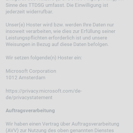
Sinne des TTDSG umfasst. Die Einwilligung ist
jederzeit widerrufbar.
Unser(e) Hoster wird bzw. werden Ihre Daten nur
insoweit verarbeiten, wie dies zur Erfüllung seiner
Leistungspflichten erforderlich ist und unsere
Weisungen in Bezug auf diese Daten befolgen.
Wir setzen folgende(n) Hoster ein:
Microsoft Corporation
1012 Amsterdam
https://privacy.microsoft.com/de-
de/privacystatement
Auftragsverarbeitung
Wir haben einen Vertrag über Auftragsverarbeitung
(AVV) zur Nutzung des oben genannten Dienstes