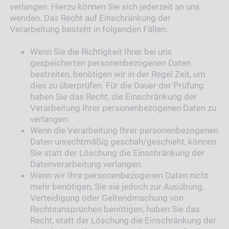
verlangen. Hierzu können Sie sich jederzeit an uns
wenden. Das Recht auf Einschränkung der
Verarbeitung besteht in folgenden Fällen:
Wenn Sie die Richtigkeit Ihrer bei uns
gespeicherten personenbezogenen Daten
bestreiten, benötigen wir in der Regel Zeit, um
dies zu überprüfen. Für die Dauer der Prüfung
haben Sie das Recht, die Einschränkung der
Verarbeitung Ihrer personenbezogenen Daten zu
verlangen.
Wenn die Verarbeitung Ihrer personenbezogenen
Daten unrechtmäßig geschah/geschieht, können
Sie statt der Löschung die Einschränkung der
Datenverarbeitung verlangen.
Wenn wir Ihre personenbezogenen Daten nicht
mehr benötigen, Sie sie jedoch zur Ausübung,
Verteidigung oder Geltendmachung von
Rechtsansprüchen benötigen, haben Sie das
Recht, statt der Löschung die Einschränkung der