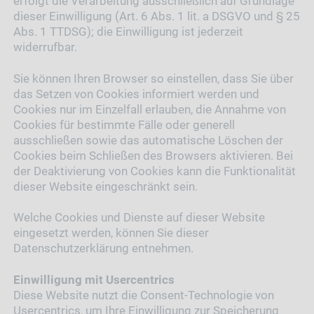
erfolgt die Verarbeitung ausschließlich auf Grundlage
dieser Einwilligung (Art. 6 Abs. 1 lit. a DSGVO und § 25
Abs. 1 TTDSG); die Einwilligung ist jederzeit
widerrufbar.
Sie können Ihren Browser so einstellen, dass Sie über
das Setzen von Cookies informiert werden und
Cookies nur im Einzelfall erlauben, die Annahme von
Cookies für bestimmte Fälle oder generell
ausschließen sowie das automatische Löschen der
Cookies beim Schließen des Browsers aktivieren. Bei
der Deaktivierung von Cookies kann die Funktionalität
dieser Website eingeschränkt sein.
Welche Cookies und Dienste auf dieser Website
eingesetzt werden, können Sie dieser
Datenschutzerklärung entnehmen.
Einwilligung mit Usercentrics
Diese Website nutzt die Consent-Technologie von
Usercentrics, um Ihre Einwilligung zur Speicherung