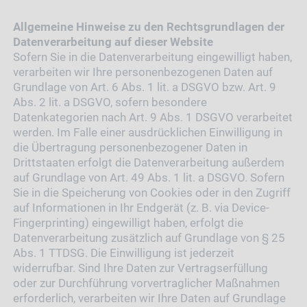
Allgemeine Hinweise zu den Rechtsgrundlagen der
Datenverarbeitung auf dieser Website
Sofern Sie in die Datenverarbeitung eingewilligt haben,
verarbeiten wir Ihre personenbezogenen Daten auf
Grundlage von Art. 6 Abs. 1 lit. a DSGVO bzw. Art. 9
Abs. 2 lit. a DSGVO, sofern besondere
Datenkategorien nach Art. 9 Abs. 1 DSGVO verarbeitet
werden. Im Falle einer ausdrücklichen Einwilligung in
die Übertragung personenbezogener Daten in
Drittstaaten erfolgt die Datenverarbeitung außerdem
auf Grundlage von Art. 49 Abs. 1 lit. a DSGVO. Sofern
Sie in die Speicherung von Cookies oder in den Zugriff
auf Informationen in Ihr Endgerät (z. B. via Device-
Fingerprinting) eingewilligt haben, erfolgt die
Datenverarbeitung zusätzlich auf Grundlage von § 25
Abs. 1 TTDSG. Die Einwilligung ist jederzeit
widerrufbar. Sind Ihre Daten zur Vertragserfüllung
oder zur Durchführung vorvertraglicher Maßnahmen
erforderlich, verarbeiten wir Ihre Daten auf Grundlage