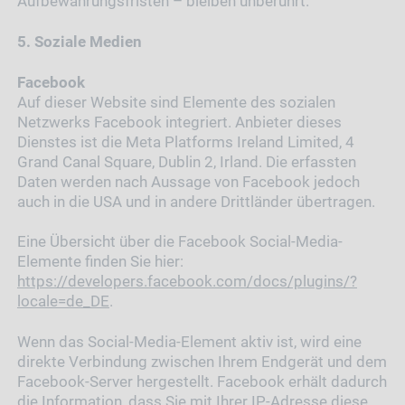
Aufbewahrungsfristen – bleiben unberührt.
5. Soziale Medien
Facebook
Auf dieser Website sind Elemente des sozialen
Netzwerks Facebook integriert. Anbieter dieses
Dienstes ist die Meta Platforms Ireland Limited, 4
Grand Canal Square, Dublin 2, Irland. Die erfassten
Daten werden nach Aussage von Facebook jedoch
auch in die USA und in andere Drittländer übertragen.
Eine Übersicht über die Facebook Social-Media-
Elemente finden Sie hier:
https://developers.facebook.com/docs/plugins/?
locale=de_DE
.
Wenn das Social-Media-Element aktiv ist, wird eine
direkte Verbindung zwischen Ihrem Endgerät und dem
Facebook-Server hergestellt. Facebook erhält dadurch
die Information, dass Sie mit Ihrer IP-Adresse diese