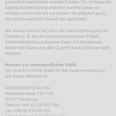
persönlich identifiziert werden können. Die vorliegende
Datenschutzerklärung erläutert, welche Daten wir
erheben und wofür wir sie nutzen. Sie erläutert auch,
wie und zu welchem Zweck das geschieht.
Wir weisen darauf hin, dass die Datenübertragung im
Internet (z. B. bei der Kommunikation per E-Mail)
Sicherheitslücken aufweisen kann. Ein lückenloser
Schutz der Daten vor dem Zugriff durch Dritte ist nicht
möglich.
Hinweis zur verantwortlichen Stelle
Die verantwortliche Stelle für die Datenverarbeitung
auf dieser Website ist:
LESER GmbH & Co. KG,
Wendenstrasse 133-135,
20537 Hamburg,
Telefon: +49 40 25165-100,
Fax: +49 40 25165-500