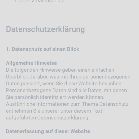
Home
Datenschutz
Datenschutzerklärung
1. Datenschutz auf einen Blick
Allgemeine Hinweise
Die folgenden Hinweise geben einen einfachen
Überblick darüber, was mit Ihren personenbezogenen
Daten passiert, wenn Sie diese Website besuchen.
Personenbezogene Daten sind alle Daten, mit denen
Sie persönlich identifiziert werden können.
Ausführliche Informationen zum Thema Datenschutz
entnehmen Sie unserer unter diesem Text
aufgeführten Datenschutzerklärung.
Datenerfassung auf dieser Website