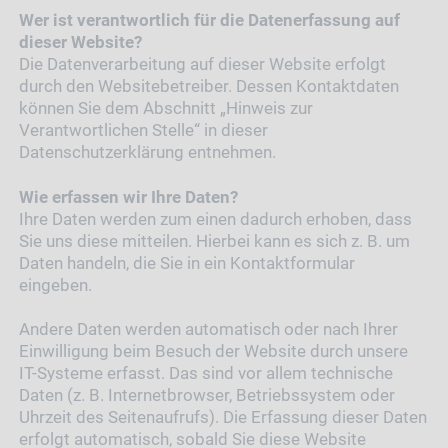
Wer ist verantwortlich für die Datenerfassung auf
dieser Website?
Die Datenverarbeitung auf dieser Website erfolgt
durch den Websitebetreiber. Dessen Kontaktdaten
können Sie dem Abschnitt „Hinweis zur
Verantwortlichen Stelle“ in dieser
Datenschutzerklärung entnehmen.
Wie erfassen wir Ihre Daten?
Ihre Daten werden zum einen dadurch erhoben, dass
Sie uns diese mitteilen. Hierbei kann es sich z. B. um
Daten handeln, die Sie in ein Kontaktformular
eingeben.
Andere Daten werden automatisch oder nach Ihrer
Einwilligung beim Besuch der Website durch unsere
IT-Systeme erfasst. Das sind vor allem technische
Daten (z. B. Internetbrowser, Betriebssystem oder
Uhrzeit des Seitenaufrufs). Die Erfassung dieser Daten
erfolgt automatisch, sobald Sie diese Website