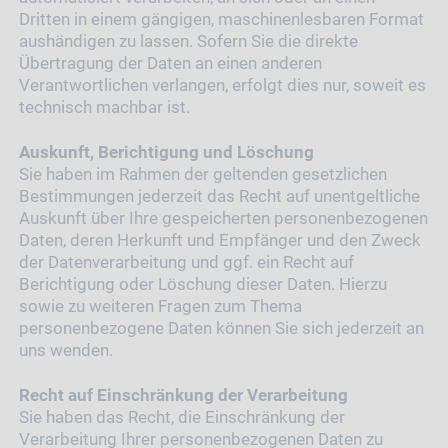
Dritten in einem gängigen, maschinenlesbaren Format
aushändigen zu lassen. Sofern Sie die direkte
Übertragung der Daten an einen anderen
Verantwortlichen verlangen, erfolgt dies nur, soweit es
technisch machbar ist.
Auskunft, Berichtigung und Löschung
Sie haben im Rahmen der geltenden gesetzlichen
Bestimmungen jederzeit das Recht auf unentgeltliche
Auskunft über Ihre gespeicherten personenbezogenen
Daten, deren Herkunft und Empfänger und den Zweck
der Datenverarbeitung und ggf. ein Recht auf
Berichtigung oder Löschung dieser Daten. Hierzu
sowie zu weiteren Fragen zum Thema
personenbezogene Daten können Sie sich jederzeit an
uns wenden.
Recht auf Einschränkung der Verarbeitung
Sie haben das Recht, die Einschränkung der
Verarbeitung Ihrer personenbezogenen Daten zu