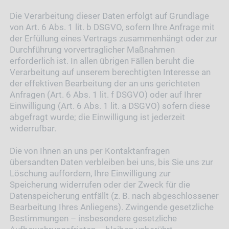
Die Verarbeitung dieser Daten erfolgt auf Grundlage
von Art. 6 Abs. 1 lit. b DSGVO, sofern Ihre Anfrage mit
der Erfüllung eines Vertrags zusammenhängt oder zur
Durchführung vorvertraglicher Maßnahmen
erforderlich ist. In allen übrigen Fällen beruht die
Verarbeitung auf unserem berechtigten Interesse an
der effektiven Bearbeitung der an uns gerichteten
Anfragen (Art. 6 Abs. 1 lit. f DSGVO) oder auf Ihrer
Einwilligung (Art. 6 Abs. 1 lit. a DSGVO) sofern diese
abgefragt wurde; die Einwilligung ist jederzeit
widerrufbar.
Die von Ihnen an uns per Kontaktanfragen
übersandten Daten verbleiben bei uns, bis Sie uns zur
Löschung auffordern, Ihre Einwilligung zur
Speicherung widerrufen oder der Zweck für die
Datenspeicherung entfällt (z. B. nach abgeschlossener
Bearbeitung Ihres Anliegens). Zwingende gesetzliche
Bestimmungen – insbesondere gesetzliche