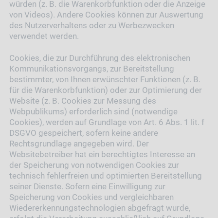
würden (z. B. die Warenkorbfunktion oder die Anzeige
von Videos). Andere Cookies können zur Auswertung
des Nutzerverhaltens oder zu Werbezwecken
verwendet werden.
Cookies, die zur Durchführung des elektronischen
Kommunikationsvorgangs, zur Bereitstellung
bestimmter, von Ihnen erwünschter Funktionen (z. B.
für die Warenkorbfunktion) oder zur Optimierung der
Website (z. B. Cookies zur Messung des
Webpublikums) erforderlich sind (notwendige
Cookies), werden auf Grundlage von Art. 6 Abs. 1 lit. f
DSGVO gespeichert, sofern keine andere
Rechtsgrundlage angegeben wird. Der
Websitebetreiber hat ein berechtigtes Interesse an
der Speicherung von notwendigen Cookies zur
technisch fehlerfreien und optimierten Bereitstellung
seiner Dienste. Sofern eine Einwilligung zur
Speicherung von Cookies und vergleichbaren
Wiedererkennungstechnologien abgefragt wurde,