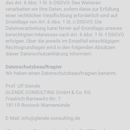
des Art. 6 Abs. 1 lit. b DSGVO. Des Weiteren
verarbeiten wir Ihre Daten, sofern diese zur Erfüllung
einer rechtlichen Verpflichtung erforderlich sind auf
Grundlage von Art. 6 Abs. 1 lit. c DSGVO. Die
Datenverarbeitung kann ferner auf Grundlage unseres
berechtigten Interesses nach Art. 6 Abs. 1 lit. f DSGVO
erfolgen. Über die jeweils im Einzelfall einschlägigen
Rechtsgrundlagen wird in den folgenden Absätzen
dieser Datenschutzerklärung informiert.
Datenschutz­beauftragter
Wir haben einen Datenschutzbeauftragten benannt.
Prof. Ulf Glende
GLENDE.CONSULTING GmbH & Co.
KG
Friedrich-Barnewitz-Str. 7
18119 Rostock-Warnemünde
E-Mail: info@glende-consulting.de