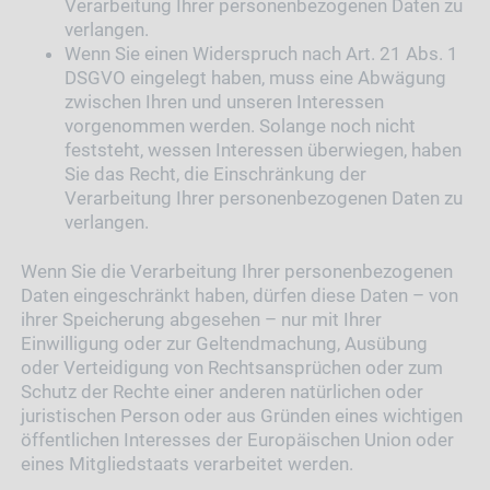
Verarbeitung Ihrer personenbezogenen Daten zu
verlangen.
Wenn Sie einen Widerspruch nach Art. 21 Abs. 1
DSGVO eingelegt haben, muss eine Abwägung
zwischen Ihren und unseren Interessen
vorgenommen werden. Solange noch nicht
feststeht, wessen Interessen überwiegen, haben
Sie das Recht, die Einschränkung der
Verarbeitung Ihrer personenbezogenen Daten zu
verlangen.
Wenn Sie die Verarbeitung Ihrer personenbezogenen
Daten eingeschränkt haben, dürfen diese Daten – von
ihrer Speicherung abgesehen – nur mit Ihrer
Einwilligung oder zur Geltendmachung, Ausübung
oder Verteidigung von Rechtsansprüchen oder zum
Schutz der Rechte einer anderen natürlichen oder
juristischen Person oder aus Gründen eines wichtigen
öffentlichen Interesses der Europäischen Union oder
eines Mitgliedstaats verarbeitet werden.