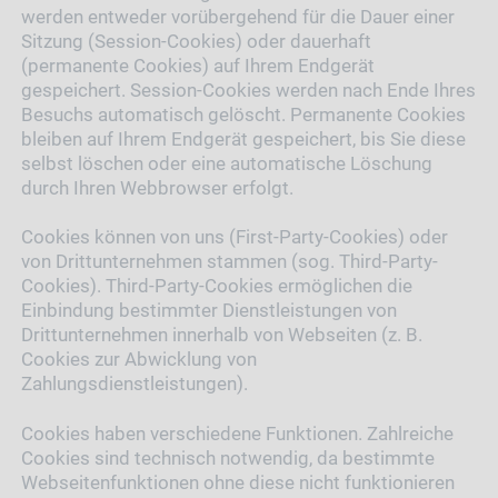
werden entweder vorübergehend für die Dauer einer
Sitzung (Session-Cookies) oder dauerhaft
(permanente Cookies) auf Ihrem Endgerät
gespeichert. Session-Cookies werden nach Ende Ihres
Besuchs automatisch gelöscht. Permanente Cookies
bleiben auf Ihrem Endgerät gespeichert, bis Sie diese
selbst löschen oder eine automatische Löschung
durch Ihren Webbrowser erfolgt.
Cookies können von uns (First-Party-Cookies) oder
von Drittunternehmen stammen (sog. Third-Party-
Cookies). Third-Party-Cookies ermöglichen die
Einbindung bestimmter Dienstleistungen von
Drittunternehmen innerhalb von Webseiten (z. B.
Cookies zur Abwicklung von
Zahlungsdienstleistungen).
Cookies haben verschiedene Funktionen. Zahlreiche
Cookies sind technisch notwendig, da bestimmte
Webseitenfunktionen ohne diese nicht funktionieren