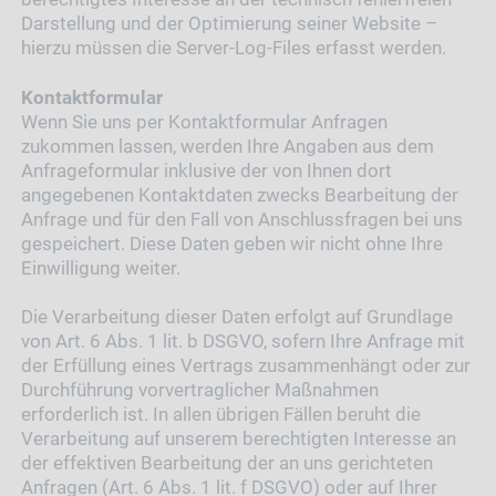
Darstellung und der Optimierung seiner Website –
hierzu müssen die Server-Log-Files erfasst werden.
Kontaktformular
Wenn Sie uns per Kontaktformular Anfragen
zukommen lassen, werden Ihre Angaben aus dem
Anfrageformular inklusive der von Ihnen dort
angegebenen Kontaktdaten zwecks Bearbeitung der
Anfrage und für den Fall von Anschlussfragen bei uns
gespeichert. Diese Daten geben wir nicht ohne Ihre
Einwilligung weiter.
Die Verarbeitung dieser Daten erfolgt auf Grundlage
von Art. 6 Abs. 1 lit. b DSGVO, sofern Ihre Anfrage mit
der Erfüllung eines Vertrags zusammenhängt oder zur
Durchführung vorvertraglicher Maßnahmen
erforderlich ist. In allen übrigen Fällen beruht die
Verarbeitung auf unserem berechtigten Interesse an
der effektiven Bearbeitung der an uns gerichteten
Anfragen (Art. 6 Abs. 1 lit. f DSGVO) oder auf Ihrer