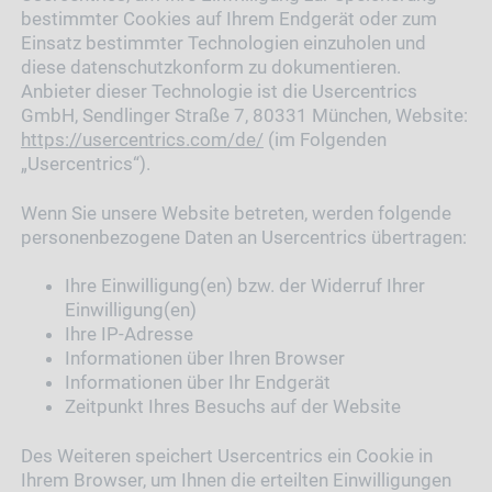
bestimmter Cookies auf Ihrem Endgerät oder zum
Einsatz bestimmter Technologien einzuholen und
diese datenschutzkonform zu dokumentieren.
Anbieter dieser Technologie ist die Usercentrics
GmbH, Sendlinger Straße 7, 80331 München, Website:
https://usercentrics.com/de/
(im Folgenden
„Usercentrics“).
Wenn Sie unsere Website betreten, werden folgende
personenbezogene Daten an Usercentrics übertragen:
Ihre Einwilligung(en) bzw. der Widerruf Ihrer
Einwilligung(en)
Ihre IP-Adresse
Informationen über Ihren Browser
Informationen über Ihr Endgerät
Zeitpunkt Ihres Besuchs auf der Website
Des Weiteren speichert Usercentrics ein Cookie in
Ihrem Browser, um Ihnen die erteilten Einwilligungen