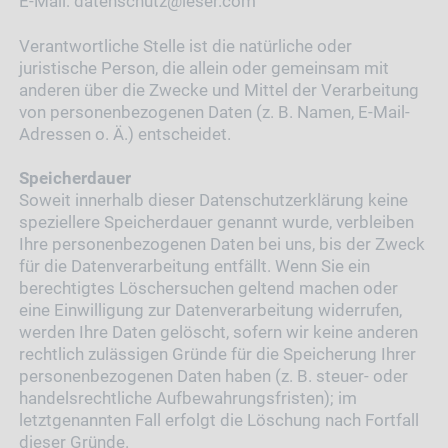
E-Mail: datenschutz@leser.com
Verantwortliche Stelle ist die natürliche oder
juristische Person, die allein oder gemeinsam mit
anderen über die Zwecke und Mittel der Verarbeitung
von personenbezogenen Daten (z. B. Namen, E-Mail-
Adressen o. Ä.) entscheidet.
Speicherdauer
Soweit innerhalb dieser Datenschutzerklärung keine
speziellere Speicherdauer genannt wurde, verbleiben
Ihre personenbezogenen Daten bei uns, bis der Zweck
für die Datenverarbeitung entfällt. Wenn Sie ein
berechtigtes Löschersuchen geltend machen oder
eine Einwilligung zur Datenverarbeitung widerrufen,
werden Ihre Daten gelöscht, sofern wir keine anderen
rechtlich zulässigen Gründe für die Speicherung Ihrer
personenbezogenen Daten haben (z. B. steuer- oder
handelsrechtliche Aufbewahrungsfristen); im
letztgenannten Fall erfolgt die Löschung nach Fortfall
dieser Gründe.