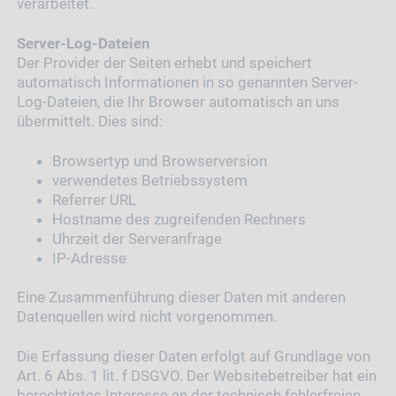
verarbeitet.
Server-Log-Dateien
Der Provider der Seiten erhebt und speichert
automatisch Informationen in so genannten Server-
Log-Dateien, die Ihr Browser automatisch an uns
übermittelt. Dies sind:
Browsertyp und Browserversion
verwendetes Betriebssystem
Referrer URL
Hostname des zugreifenden Rechners
Uhrzeit der Serveranfrage
IP-Adresse
Eine Zusammenführung dieser Daten mit anderen
Datenquellen wird nicht vorgenommen.
Die Erfassung dieser Daten erfolgt auf Grundlage von
Art. 6 Abs. 1 lit. f DSGVO. Der Websitebetreiber hat ein
berechtigtes Interesse an der technisch fehlerfreien