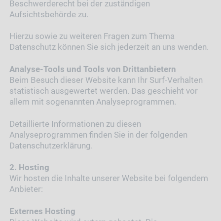
Beschwerderecht bei der zuständigen
Aufsichtsbehörde zu.
Hierzu sowie zu weiteren Fragen zum Thema
Datenschutz können Sie sich jederzeit an uns wenden.
Analyse-Tools und Tools von Dritt­anbietern
Beim Besuch dieser Website kann Ihr Surf-Verhalten
statistisch ausgewertet werden. Das geschieht vor
allem mit sogenannten Analyseprogrammen.
Detaillierte Informationen zu diesen
Analyseprogrammen finden Sie in der folgenden
Datenschutzerklärung.
2. Hosting
Wir hosten die Inhalte unserer Website bei folgendem
Anbieter:
Externes Hosting