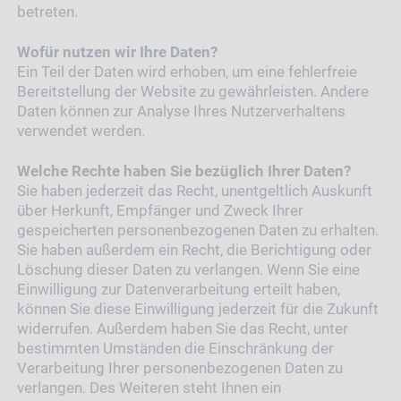
betreten.
Wofür nutzen wir Ihre Daten?
Ein Teil der Daten wird erhoben, um eine fehlerfreie
Bereitstellung der Website zu gewährleisten. Andere
Daten können zur Analyse Ihres Nutzerverhaltens
verwendet werden.
Welche Rechte haben Sie bezüglich Ihrer Daten?
Sie haben jederzeit das Recht, unentgeltlich Auskunft
über Herkunft, Empfänger und Zweck Ihrer
gespeicherten personenbezogenen Daten zu erhalten.
Sie haben außerdem ein Recht, die Berichtigung oder
Löschung dieser Daten zu verlangen. Wenn Sie eine
Einwilligung zur Datenverarbeitung erteilt haben,
können Sie diese Einwilligung jederzeit für die Zukunft
widerrufen. Außerdem haben Sie das Recht, unter
bestimmten Umständen die Einschränkung der
Verarbeitung Ihrer personenbezogenen Daten zu
verlangen. Des Weiteren steht Ihnen ein