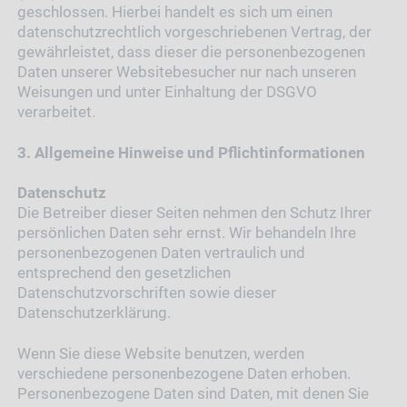
geschlossen. Hierbei handelt es sich um einen
datenschutzrechtlich vorgeschriebenen Vertrag, der
gewährleistet, dass dieser die personenbezogenen
Daten unserer Websitebesucher nur nach unseren
Weisungen und unter Einhaltung der DSGVO
verarbeitet.
3. Allgemeine Hinweise und Pflicht­informationen
Datenschutz
Die Betreiber dieser Seiten nehmen den Schutz Ihrer
persönlichen Daten sehr ernst. Wir behandeln Ihre
personenbezogenen Daten vertraulich und
entsprechend den gesetzlichen
Datenschutzvorschriften sowie dieser
Datenschutzerklärung.
Wenn Sie diese Website benutzen, werden
verschiedene personenbezogene Daten erhoben.
Personenbezogene Daten sind Daten, mit denen Sie