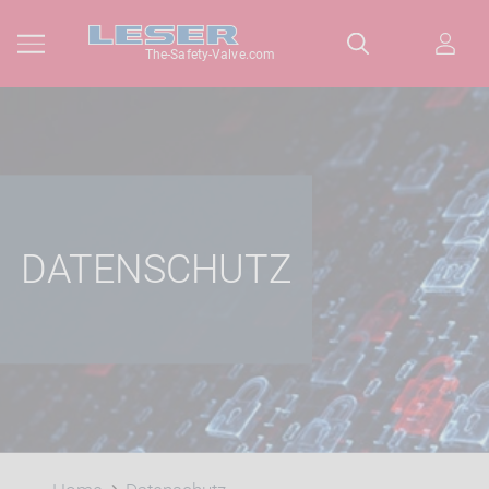
The-Safety-Valve.com
DATENSCHUTZ