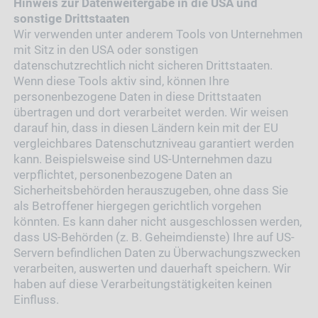
Hinweis zur Datenweitergabe in die USA und
sonstige Drittstaaten
Wir verwenden unter anderem Tools von Unternehmen
mit Sitz in den USA oder sonstigen
datenschutzrechtlich nicht sicheren Drittstaaten.
Wenn diese Tools aktiv sind, können Ihre
personenbezogene Daten in diese Drittstaaten
übertragen und dort verarbeitet werden. Wir weisen
darauf hin, dass in diesen Ländern kein mit der EU
vergleichbares Datenschutzniveau garantiert werden
kann. Beispielsweise sind US-Unternehmen dazu
verpflichtet, personenbezogene Daten an
Sicherheitsbehörden herauszugeben, ohne dass Sie
als Betroffener hiergegen gerichtlich vorgehen
könnten. Es kann daher nicht ausgeschlossen werden,
dass US-Behörden (z. B. Geheimdienste) Ihre auf US-
Servern befindlichen Daten zu Überwachungszwecken
verarbeiten, auswerten und dauerhaft speichern. Wir
haben auf diese Verarbeitungstätigkeiten keinen
Einfluss.