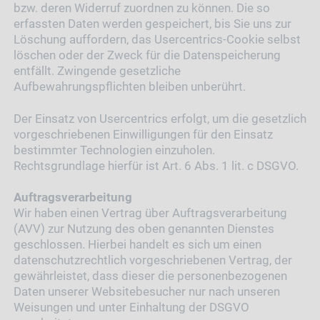
bzw. deren Widerruf zuordnen zu können. Die so
erfassten Daten werden gespeichert, bis Sie uns zur
Löschung auffordern, das Usercentrics-Cookie selbst
löschen oder der Zweck für die Datenspeicherung
entfällt. Zwingende gesetzliche
Aufbewahrungspflichten bleiben unberührt.
Der Einsatz von Usercentrics erfolgt, um die gesetzlich
vorgeschriebenen Einwilligungen für den Einsatz
bestimmter Technologien einzuholen.
Rechtsgrundlage hierfür ist Art. 6 Abs. 1 lit. c DSGVO.
Auftragsverarbeitung
Wir haben einen Vertrag über Auftragsverarbeitung
(AVV) zur Nutzung des oben genannten Dienstes
geschlossen. Hierbei handelt es sich um einen
datenschutzrechtlich vorgeschriebenen Vertrag, der
gewährleistet, dass dieser die personenbezogenen
Daten unserer Websitebesucher nur nach unseren
Weisungen und unter Einhaltung der DSGVO