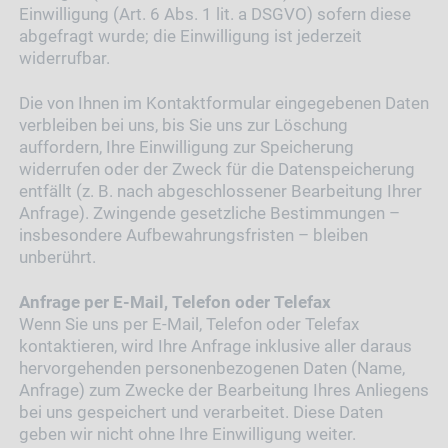
Einwilligung (Art. 6 Abs. 1 lit. a DSGVO) sofern diese
abgefragt wurde; die Einwilligung ist jederzeit
widerrufbar.
Die von Ihnen im Kontaktformular eingegebenen Daten
verbleiben bei uns, bis Sie uns zur Löschung
auffordern, Ihre Einwilligung zur Speicherung
widerrufen oder der Zweck für die Datenspeicherung
entfällt (z. B. nach abgeschlossener Bearbeitung Ihrer
Anfrage). Zwingende gesetzliche Bestimmungen –
insbesondere Aufbewahrungsfristen – bleiben
unberührt.
Anfrage per E-Mail, Telefon oder Telefax
Wenn Sie uns per E-Mail, Telefon oder Telefax
kontaktieren, wird Ihre Anfrage inklusive aller daraus
hervorgehenden personenbezogenen Daten (Name,
Anfrage) zum Zwecke der Bearbeitung Ihres Anliegens
bei uns gespeichert und verarbeitet. Diese Daten
geben wir nicht ohne Ihre Einwilligung weiter.