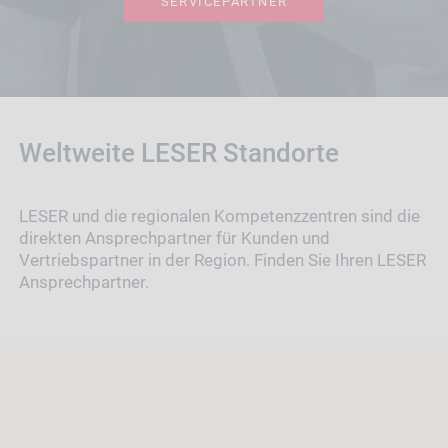
SERVICEPARTNER
Weltweite LESER Standorte
LESER und die regionalen Kompetenzzentren sind die
direkten Ansprechpartner für Kunden und
Vertriebspartner in der Region. Finden Sie Ihren LESER
Ansprechpartner.