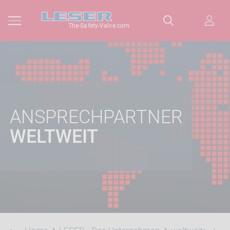
The-Safety-Valve.com
ANSPRECHPARTNER
WELTWEIT