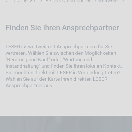
Home
LESER - Das Unternehmen
weltweite Ansp
Finden Sie Ihren Ansprechpartner
LESER ist weltweit mit Ansprechpartnern für Sie
vertreten. Wählen Sie zwischen den Möglichkeiten
"Beratung und Kauf" oder "Wartung und
Instandhaltung" und finden Sie Ihren lokalen Kontakt.
Sie möchten direkt mit LESER in Verbindung treten?
Wählen Sie auf der Karte Ihren direkten LESER
Ansprechpartner aus.