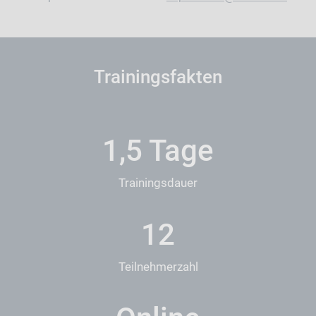
Trainingsfakten
1,5 Tage
Trainingsdauer
12
Teilnehmerzahl