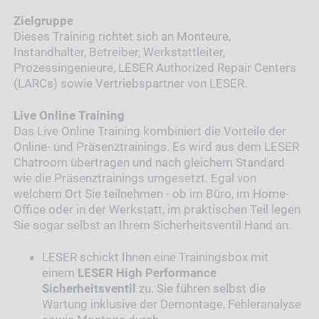
Zielgruppe
Dieses Training richtet sich an Monteure,
Instandhalter, Betreiber, Werkstattleiter,
Prozessingenieure, LESER Authorized Repair Centers
(LARCs) sowie Vertriebspartner von LESER.
Live Online Training
Das Live Online Training kombiniert die Vorteile der
Online- und Präsenztrainings. Es wird aus dem LESER
Chatroom übertragen und nach gleichem Standard
wie die Präsenztrainings umgesetzt. Egal von
welchem Ort Sie teilnehmen - ob im Büro, im Home-
Office oder in der Werkstatt, im praktischen Teil legen
Sie sogar selbst an Ihrem Sicherheitsventil Hand an.
LESER schickt Ihnen eine Trainingsbox mit
einem
LESER
High Performance
Sicherheitsventil
zu. Sie führen selbst die
Wartung inklusive der Demontage, Fehleranalyse