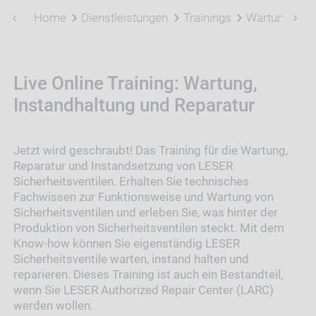
Home
Dienstleistungen
Trainings
Wartung, Ins
Live Online Training: Wartung,
Instandhaltung und Reparatur
Jetzt wird geschraubt! Das Training für die Wartung,
Reparatur und Instandsetzung von LESER
Sicherheitsventilen. Erhalten Sie technisches
Fachwissen zur Funktionsweise und Wartung von
Sicherheitsventilen und erleben Sie, was hinter der
Produktion von Sicherheitsventilen steckt. Mit dem
Know-how können Sie eigenständig LESER
Sicherheitsventile warten, instand halten und
reparieren. Dieses Training ist auch ein Bestandteil,
wenn Sie LESER Authorized Repair Center (LARC)
werden wollen.