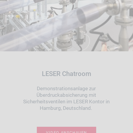
LESER Chatroom
Demonstrationsanlage zur
Überdruckabsicherung mit
Sicherheitsventilen im LESER Kontor in
Hamburg, Deutschland.
VIDEO ANSCHAUEN