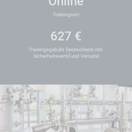
Online
Trainingsort
626
€
Trainingsgebühr Deutschland inkl.
Sicherheitsventil und Versand