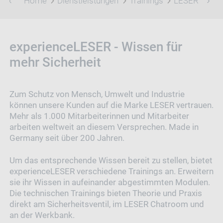
Home
Dienstleistungen
Trainings
LESER Mitarbe
experienceLESER - Wissen für
mehr Sicherheit
Zum Schutz von Mensch, Umwelt und Industrie
können unsere Kunden auf die Marke LESER vertrauen.
Mehr als 1.000 Mitarbeiterinnen und Mitarbeiter
arbeiten weltweit an diesem Versprechen. Made in
Germany seit über 200 Jahren.
Um das entsprechende Wissen bereit zu stellen, bietet
experienceLESER verschiedene Trainings an. Erweitern
sie ihr Wissen in aufeinander abgestimmten Modulen.
Die technischen Trainings bieten Theorie und Praxis
direkt am Sicherheitsventil, im LESER Chatroom und
an der Werkbank.