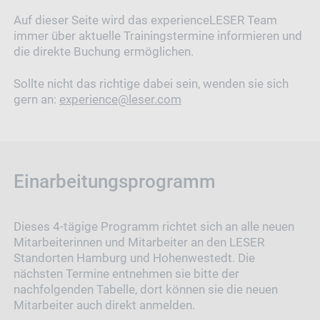
Auf dieser Seite wird das experienceLESER Team
immer über aktuelle Trainingstermine informieren und
die direkte Buchung ermöglichen.
Sollte nicht das richtige dabei sein, wenden sie sich
gern an:
experience@leser.com
Einarbeitungsprogramm
Dieses 4-tägige Programm richtet sich an alle neuen
Mitarbeiterinnen und Mitarbeiter an den LESER
Standorten Hamburg und Hohenwestedt. Die
nächsten Termine entnehmen sie bitte der
nachfolgenden Tabelle, dort können sie die neuen
Mitarbeiter auch direkt anmelden.