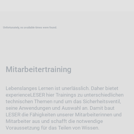
Unfortunately, no available times were found.
Mitarbeitertraining
Lebenslanges Lernen ist unerlässlich. Daher bietet
experienceLESER hier Trainings zu unterschiedlichen
technischen Themen rund um das Sicherheitsventil,
seine Anwendungen und Auswahl an. Damit baut
LESER die Fähigkeiten unserer Mitarbeiterinnen und
Mitarbeiter aus und schafft die notwendige
Voraussetzung für das Teilen von Wissen.