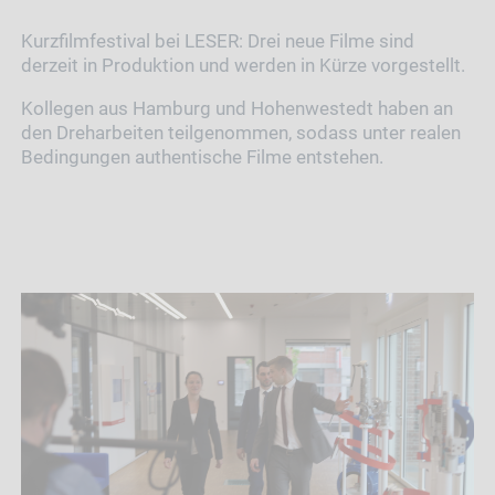
Kurzfilmfestival bei LESER: Drei neue Filme sind
derzeit in Produktion und werden in Kürze vorgestellt.
Kollegen aus Hamburg und Hohenwestedt haben an
den Dreharbeiten teilgenommen, sodass unter realen
Bedingungen authentische Filme entstehen.