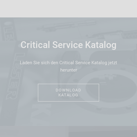
Critical Service Katalog
Laden Sie sich den Critical Service Katalog jetzt
herunter
DOWNLOAD
KATALOG