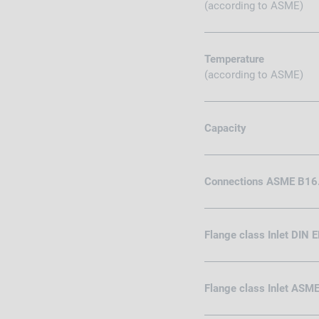
(according to ASME)
Temperature
(according to ASME)
Capacity
Connections ASME B16
Flange class Inlet DIN 
Flange class Inlet ASM