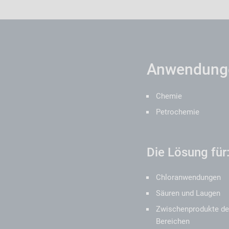
Anwendunge
Chemie
Petrochemie
Die Lösung für
Chloranwendungen
Säuren und Laugen
Zwischenprodukte de
Bereichen