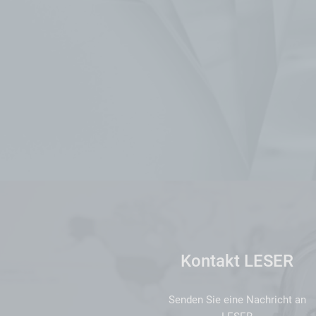
Kontakt LESER
Senden Sie eine Nachricht an