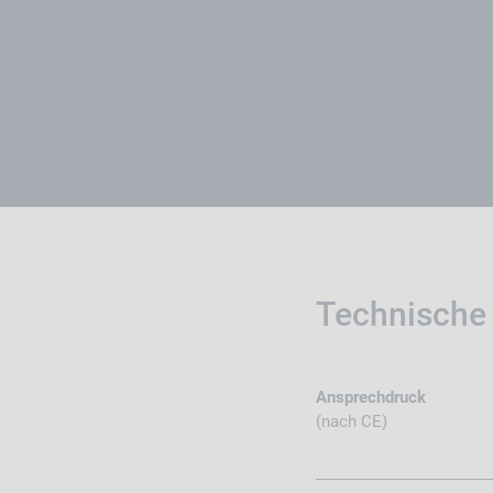
Technische
Ansprechdruck
(nach CE)