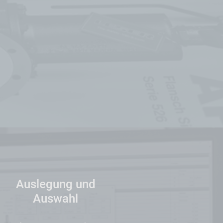
Auslegung und
Auswahl