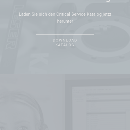
Laden Sie sich den Critical Service Katalog jetzt
herunter
DOWNLOAD
KATALOG