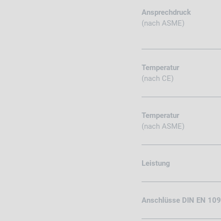
Ansprechdruck
(nach ASME)
Temperatur
(nach CE)
Temperatur
(nach ASME)
Leistung
Anschlüsse DIN EN 10