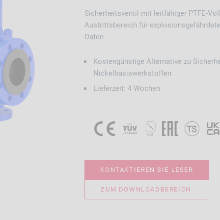
Sicherheitsventil mit leitfähiger PTFE-Vo
Austrittsbereich für explosionsgefährdet
Daten
Kostengünstige Alternative zu Sicherhe
Nickelbasiswerkstoffen
Lieferzeit: 4 Wochen
KONTAKTIEREN SIE LESER
ZUM DOWNLOADBEREICH