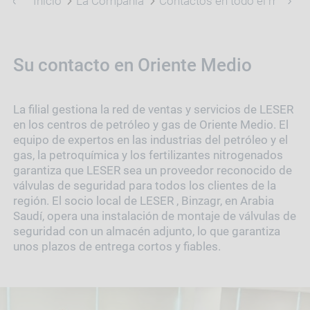
Inicio
La Compañía
Contactos en todo el mundo
Su contacto en Oriente Medio
La filial gestiona la red de ventas y servicios de LESER
en los centros de petróleo y gas de Oriente Medio. El
equipo de expertos en las industrias del petróleo y el
gas, la petroquímica y los fertilizantes nitrogenados
garantiza que LESER sea un proveedor reconocido de
válvulas de seguridad para todos los clientes de la
región. El socio local de LESER , Binzagr, en Arabia
Saudí, opera una instalación de montaje de válvulas de
seguridad con un almacén adjunto, lo que garantiza
unos plazos de entrega cortos y fiables.