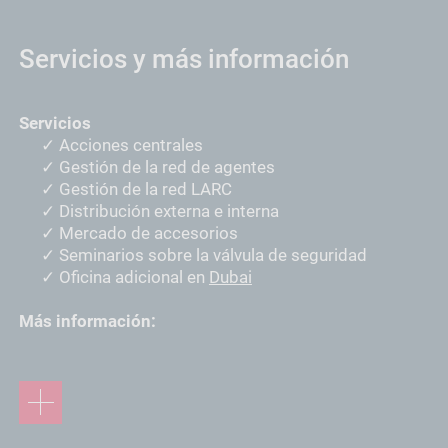
Servicios y más información
Servicios
Acciones centrales
Gestión de la red de agentes
Gestión de la red LARC
Distribución externa e interna
Mercado de accesorios
Seminarios sobre la válvula de seguridad
Oficina adicional en
Dubai
Más información: