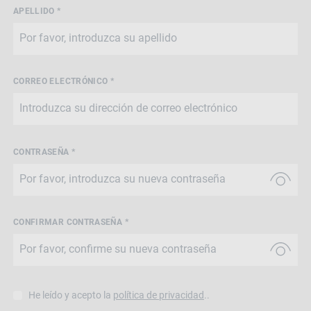
APELLIDO *
CORREO ELECTRÓNICO *
CONTRASEÑA *
CONFIRMAR CONTRASEÑA *
He leído y acepto la
política de privacidad
..