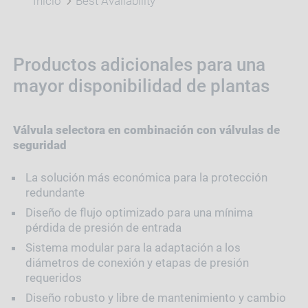
Inicio
Best Availability
Productos adicionales para una
mayor disponibilidad de plantas
Válvula selectora en combinación con válvulas de
seguridad
La solución más económica para la protección
redundante
Diseño de flujo optimizado para una mínima
pérdida de presión de entrada
Sistema modular para la adaptación a los
diámetros de conexión y etapas de presión
requeridos
Diseño robusto y libre de mantenimiento y cambio