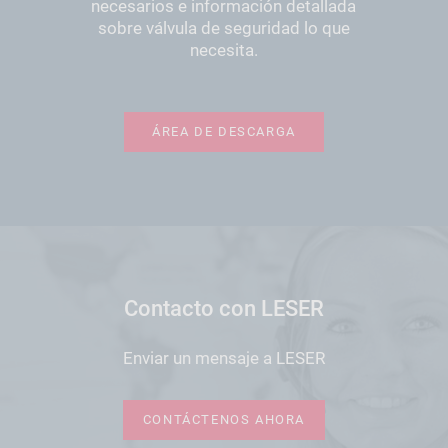
necesarios e información detallada
sobre válvula de seguridad lo que
necesita.
ÁREA DE DESCARGA
Contacto con LESER
Enviar un mensaje a LESER
CONTÁCTENOS AHORA