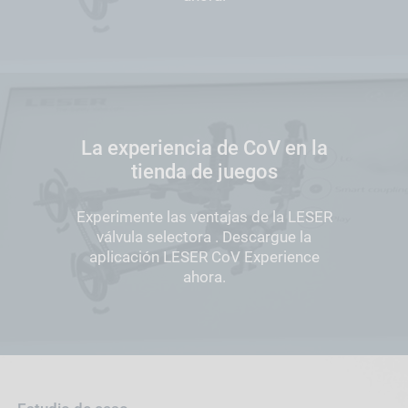
La experiencia de CoV en la
tienda de juegos
Experimente las ventajas de la LESER
válvula selectora . Descargue la
aplicación LESER CoV Experience
ahora.