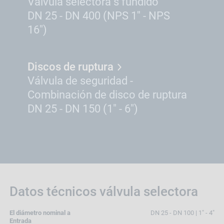
Válvula selectora s fundido
DN 25 - DN 400 (NPS 1'' - NPS
16")
Discos de ruptura
Válvula de seguridad -
Combinación de disco de ruptura
DN 25 - DN 150 (1" - 6")
Datos técnicos válvula selectora
El diámetro nominal a
DN 25 - DN 100 | 1" - 4"
Entrada