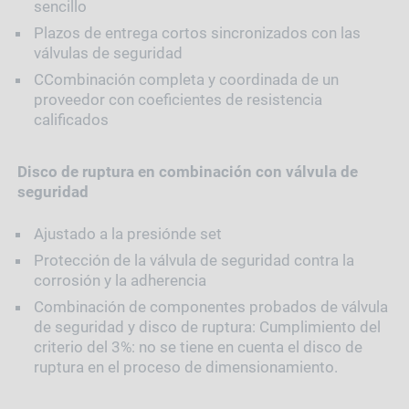
sencillo
Plazos de entrega cortos sincronizados con las
válvulas de seguridad
CCombinación completa y coordinada de un
proveedor con coeficientes de resistencia
calificados
Disco de ruptura en combinación con válvula de
seguridad
Ajustado a la presiónde set
Protección de la válvula de seguridad contra la
corrosión y la adherencia
Combinación de componentes probados de válvula
de seguridad y disco de ruptura: Cumplimiento del
criterio del 3%: no se tiene en cuenta el disco de
ruptura en el proceso de dimensionamiento.