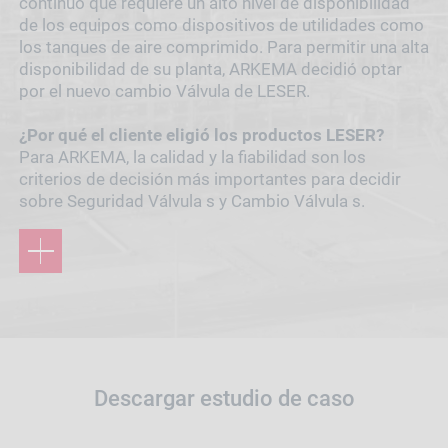
continuo que requiere un alto nivel de disponibilidad
de los equipos como dispositivos de utilidades como
los tanques de aire comprimido. Para permitir una alta
disponibilidad de su planta, ARKEMA decidió optar
por el nuevo cambio Válvula de LESER.
¿Por qué el cliente eligió los productos LESER?
Para ARKEMA, la calidad y la fiabilidad son los
criterios de decisión más importantes para decidir
sobre Seguridad Válvula s y Cambio Válvula s.
Descargar estudio de caso