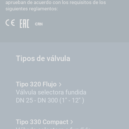
aprueban de acuerdo con los requisitos de los
siguientes reglamentos:
Tipos de válvula
Tipo 320 Flujo
Válvula selectora fundida
DN 25 - DN 300 (1'' - 12'' )
Tipo 330 Compact