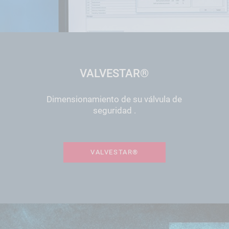
VALVESTAR®
Dimensionamiento de su válvula de
seguridad .
VALVESTAR®