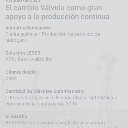
Estudio de caso
El cambio Válvula como gran
apoyo a la producción continua
Industria/Aplicación:
Planta química / Producción de peróxido de
hidrógeno
Solución LESER:
API y Best Availability
Cliente desde :
2008
Cantidad de Válvulas Suministrado:
100 cambios y válvula de seguridad s. Optimización
continua de la planta desde 2008.
El desafío
ARKEMA está operando su planta en un modo