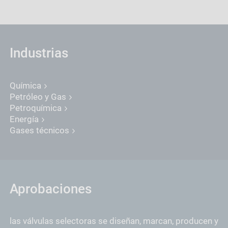
Industrias
Química
Petróleo y Gas
Petroquímica
Energía
Gases técnicos
Aprobaciones
las válvulas selectoras se diseñan, marcan, producen y