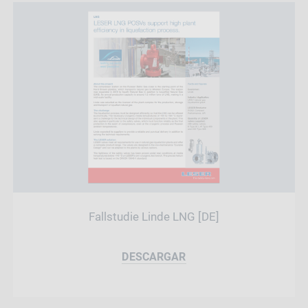
Fallstudie Linde LNG [DE]
DESCARGAR