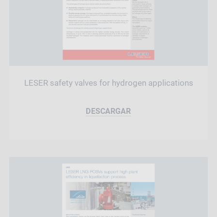
LESER safety valves for hydrogen applications
DESCARGAR