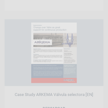
Case Study ARKEMA Válvula selectora [EN]