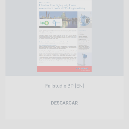
Fallstudie BP [EN]
DESCARGAR