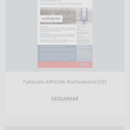
Fallstudie ARKEMA Wechselventil [DE]
DESCARGAR