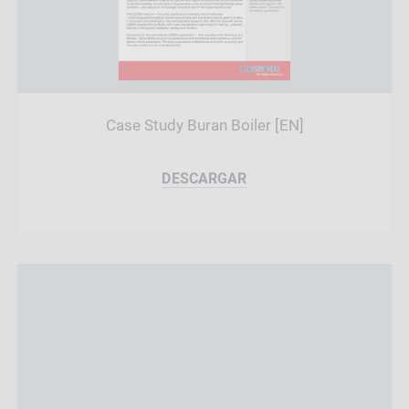
Case Study Buran Boiler [EN]
DESCARGAR