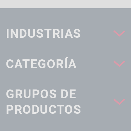
INDUSTRIAS
CATEGORÍA
GRUPOS DE
PRODUCTOS