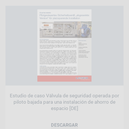
Estudio de caso Válvula de seguridad operada por
piloto bajada para una instalación de ahorro de
espacio [DE]
DESCARGAR