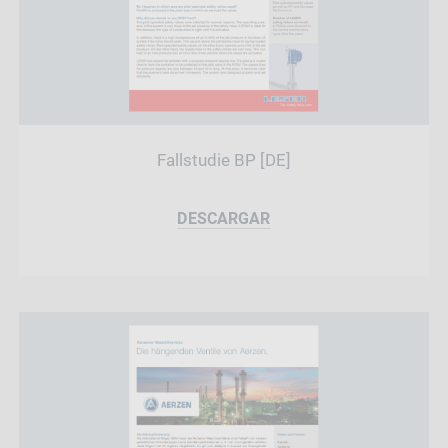
Fallstudie BP [DE]
DESCARGAR