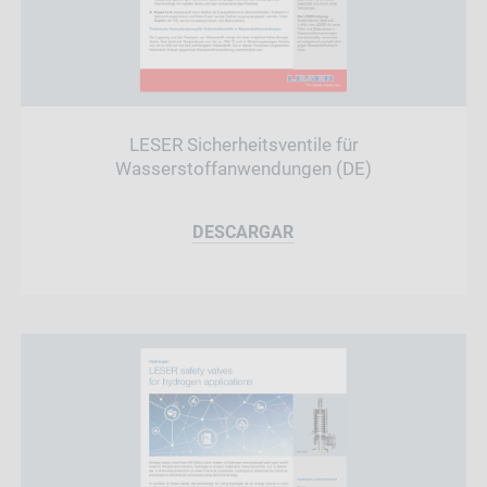
LESER Sicherheitsventile für
Wasserstoffanwendungen (DE)
DESCARGAR