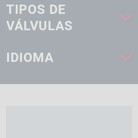
TIPOS DE
VÁLVULAS
IDIOMA