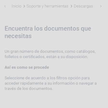
Inicio
Soporte y herramientas
Descargas
Encuentra los documentos que
necesitas
Un gran número de documentos, como catálogos,
folletos o certificados, están a su disposición.
Así es como se procede
Seleccione de acuerdo a los filtros opción para
acceder rápidamente a su información o navegar a
través de los documentos.