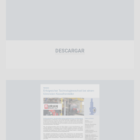
DESCARGAR