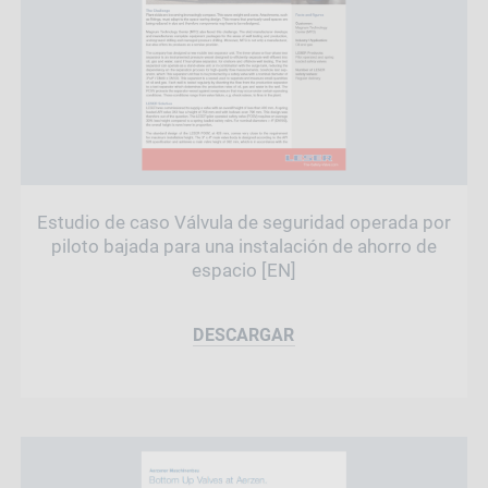
Estudio de caso Válvula de seguridad operada por
piloto bajada para una instalación de ahorro de
espacio [EN]
DESCARGAR