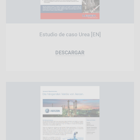
Estudio de caso Urea [EN]
DESCARGAR