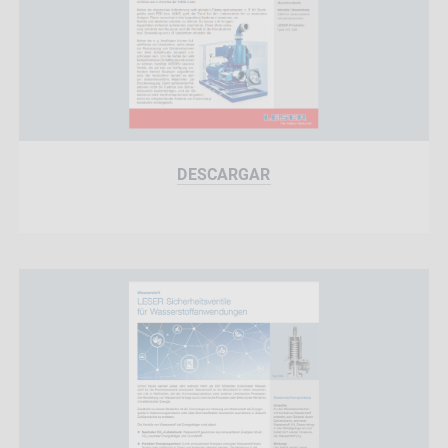
DESCARGAR