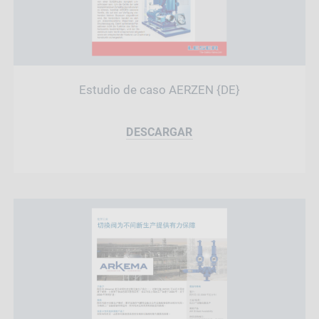
Estudio de caso AERZEN {DE}
DESCARGAR