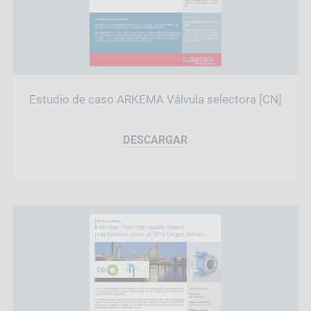
Estudio de caso ARKEMA Válvula selectora [CN]
DESCARGAR