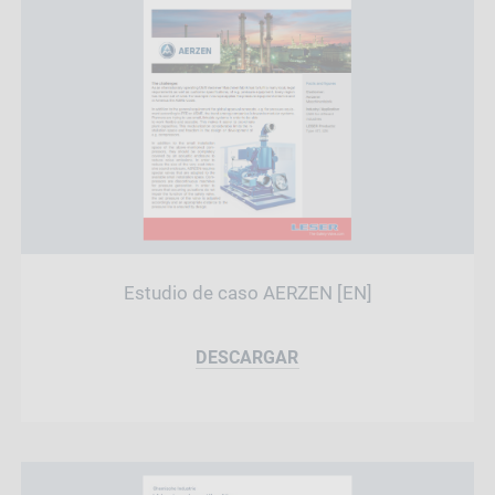
Estudio de caso AERZEN [EN]
DESCARGAR