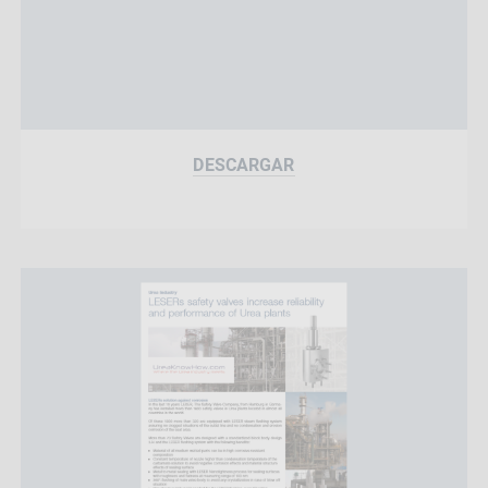
DESCARGAR