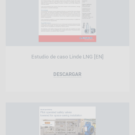
Estudio de caso Linde LNG [EN]
DESCARGAR