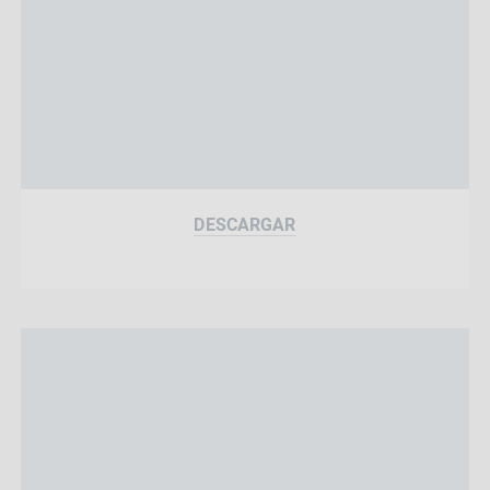
DESCARGAR