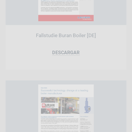
Fallstudie Buran Boiler [DE]
DESCARGAR