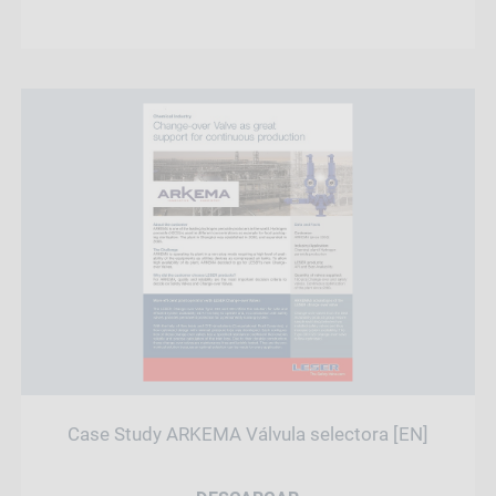
Case Study ARKEMA Válvula selectora [EN]