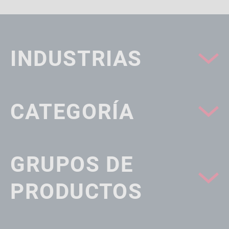
INDUSTRIAS
CATEGORÍA
GRUPOS DE
PRODUCTOS