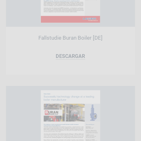
Fallstudie Buran Boiler [DE]
DESCARGAR