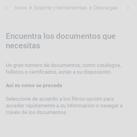
Inicio
Soporte y herramientas
Descargas
Encuentra los documentos que
necesitas
Un gran número de documentos, como catálogos,
folletos o certificados, están a su disposición.
Así es como se procede
Seleccione de acuerdo a los filtros opción para
acceder rápidamente a su información o navegar a
través de los documentos.