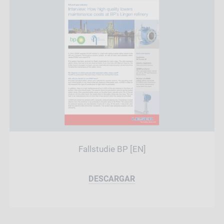
Fallstudie BP [EN]
DESCARGAR