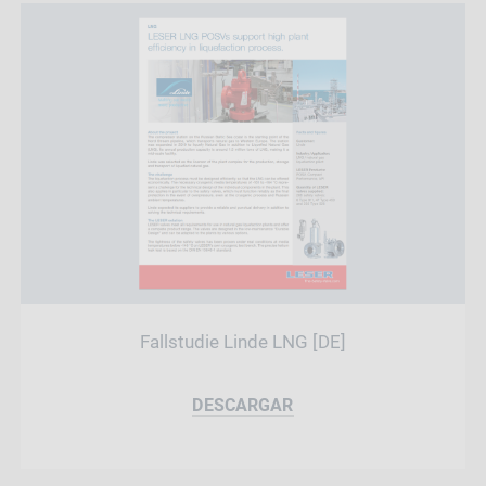
Fallstudie Linde LNG [DE]
DESCARGAR