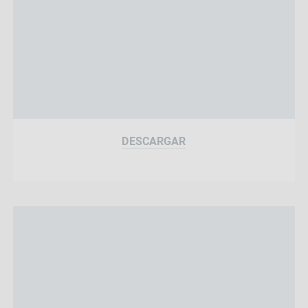
DESCARGAR