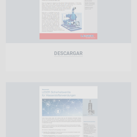
DESCARGAR