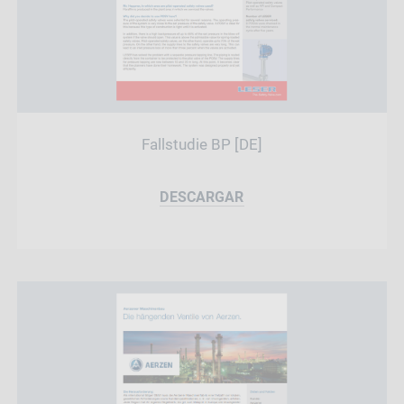
Fallstudie BP [DE]
DESCARGAR