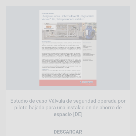
Estudio de caso Válvula de seguridad operada por
piloto bajada para una instalación de ahorro de
espacio [DE]
DESCARGAR