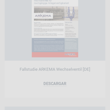
Fallstudie ARKEMA Wechselventil [DE]
DESCARGAR