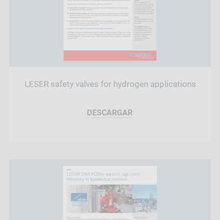
LESER safety valves for hydrogen applications
DESCARGAR