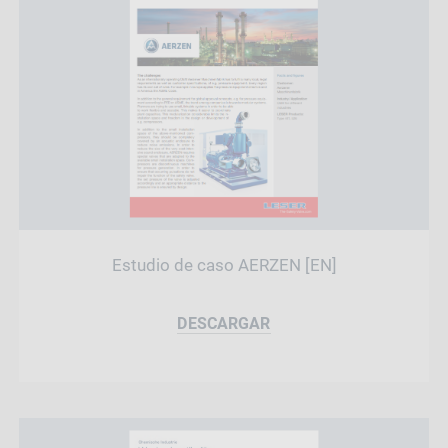
Estudio de caso AERZEN [EN]
DESCARGAR