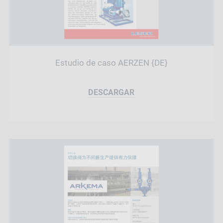
Estudio de caso AERZEN {DE}
DESCARGAR