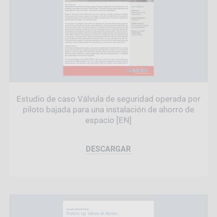
Estudio de caso Válvula de seguridad operada por
piloto bajada para una instalación de ahorro de
espacio [EN]
DESCARGAR