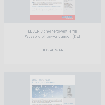
LESER Sicherheitsventile für
Wasserstoffanwendungen (DE)
DESCARGAR