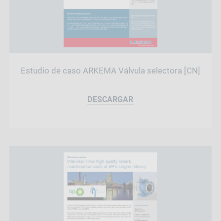
Estudio de caso ARKEMA Válvula selectora [CN]
DESCARGAR