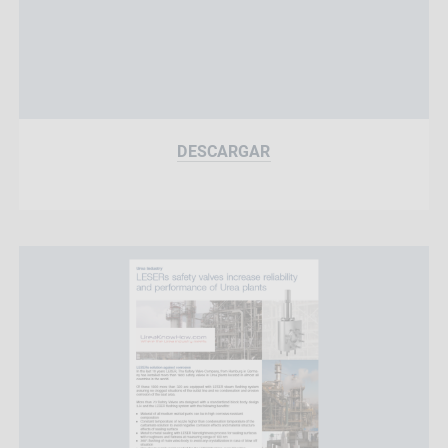
DESCARGAR