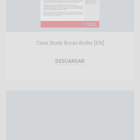
Case Study Buran Boiler [EN]
DESCARGAR