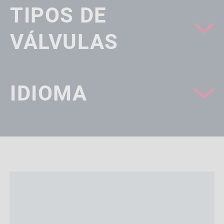
TIPOS DE
VÁLVULAS
IDIOMA