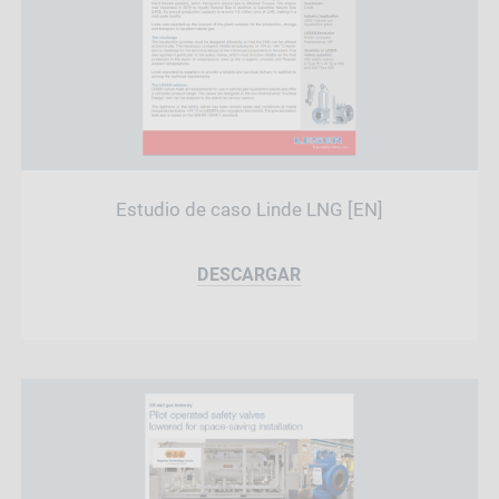
Estudio de caso Linde LNG [EN]
DESCARGAR