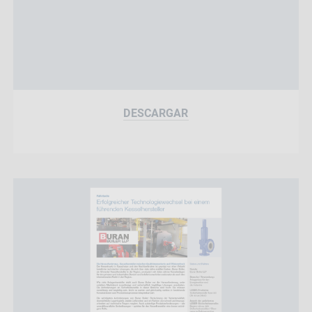
DESCARGAR