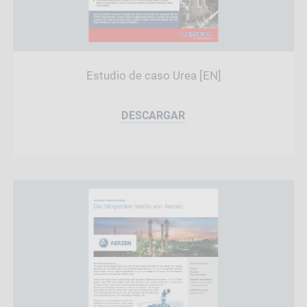
Estudio de caso Urea [EN]
DESCARGAR