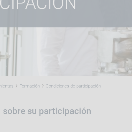
ICIPACIÓN
mientas
Formación
Condiciones de participación
 sobre su participación