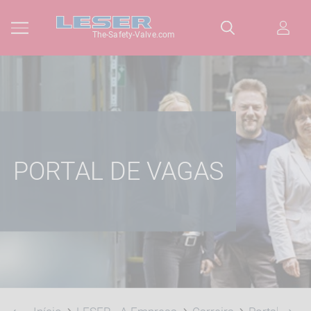
The-Safety-Valve.com
PORTAL DE VAGAS