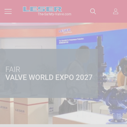
The-Safety-Valve.com
FAIR
VALVE WORLD EXPO 2027