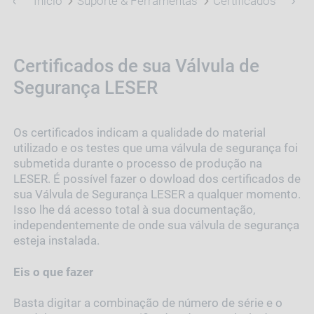
Início
Suporte & Ferramentas
Certificados
Certificados de sua Válvula de
Segurança LESER
Os certificados indicam a qualidade do material
utilizado e os testes que uma válvula de segurança foi
submetida durante o processo de produção na
LESER. É possível fazer o dowload dos certificados de
sua Válvula de Segurança LESER a qualquer momento.
Isso lhe dá acesso total à sua documentação,
independentemente de onde sua válvula de segurança
esteja instalada.
Eis o que fazer
Basta digitar a combinação de número de série e o