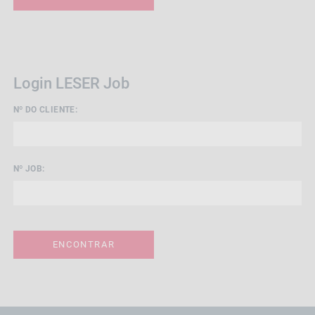
Login LESER Job
Nº DO CLIENTE:
Nº JOB:
ENCONTRAR