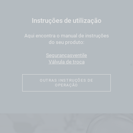
Instruções de utilização
Aqui encontra o manual de instruções
do seu produto:
Segurançasventile
Válvula de troca
OUTRAS INSTRUÇÕES DE
OPERAÇÃO