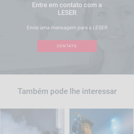
Entre em contato com a
LESER
Envie uma mensagem para a LESER
CONTATO
Também pode lhe interessar