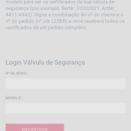
modelo para ver os certificados da sua válvula de
segurança (por exemplo, SerNr: 10202021, ArtNr:
4411.4443). Digite a combinação do nº do cliente e o
nº do pedido (nº job LESER) e você receberá todos os
certificados de um pedido completo.
Login Válvula de Segurança
Nº DE SÉRIE:
MODELO:
ENCONTRAR