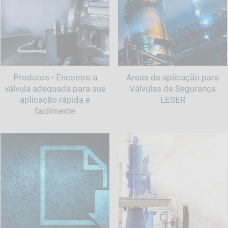
Produtos - Encontre a
Áreas de aplicação para
válvula adequada para sua
Válvulas de Segurança
aplicação rápida e
LESER
facilmente