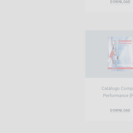
DOWNLOAD
Catálogo Comp
Performance [
DOWNLOAD