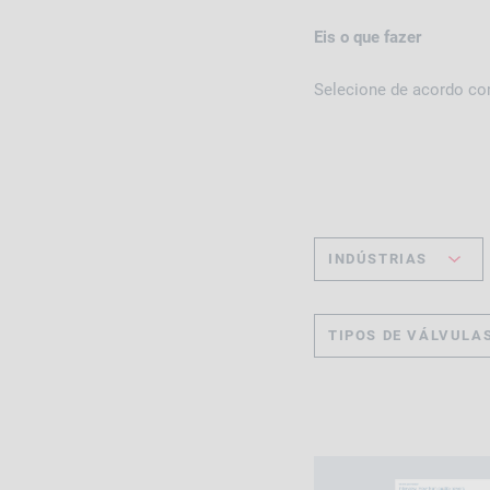
Eis o que fazer
Selecione de acordo co
INDÚSTRIAS
TIPOS DE VÁLVULA