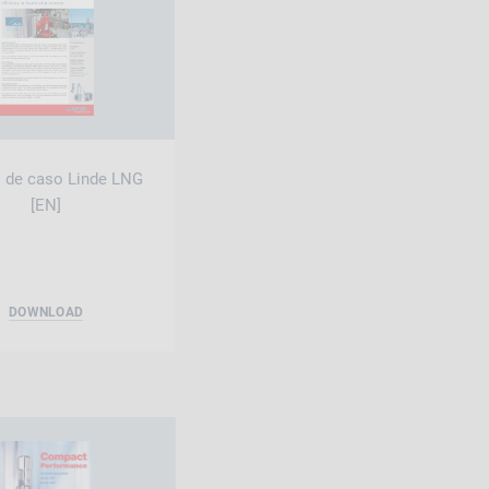
 de caso Linde LNG
[EN]
DOWNLOAD