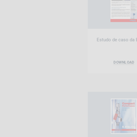
Estudo de caso da 
DOWNLOAD