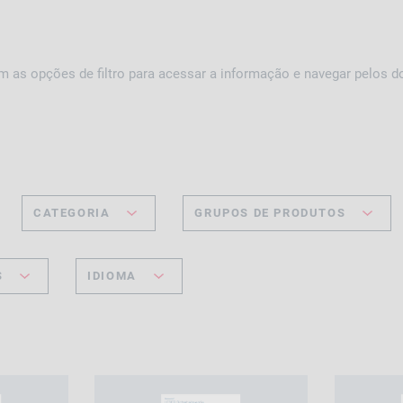
m as opções de filtro para acessar a informação e navegar pelos 
CATEGORIA
GRUPOS DE PRODUTOS
S
IDIOMA