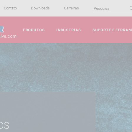
Contato
Downloads
Carreiras
PRODUTOS
INDÚSTRIAS
SUPORTE E FERRA
alve.com
DS