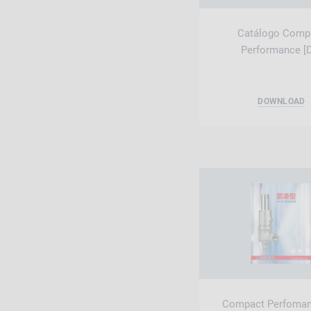
Catálogo Comp
Performance [
DOWNLOAD
Compact Perfoma