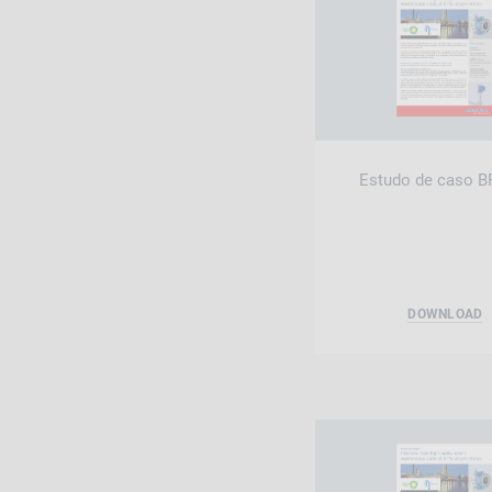
Estudo de caso B
DOWNLOAD