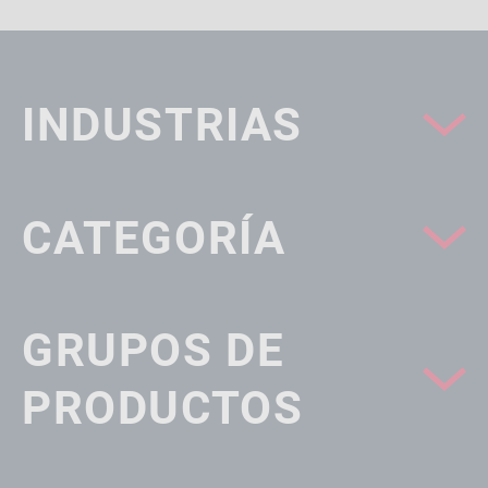
INDUSTRIAS
CATEGORÍA
GRUPOS DE
PRODUCTOS