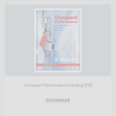
Compact Perfomance Katalog [DE]
DESCARGAR