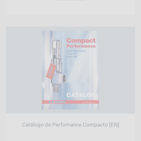
Catálogo de Perfomance Compacto [EN]