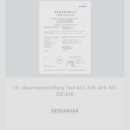
CE - Baumusterprüfung Tipo 437, 438, 439, 481
[DE/EN]
DESCARGAR