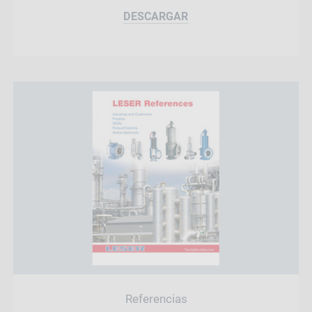
DESCARGAR
Referencias