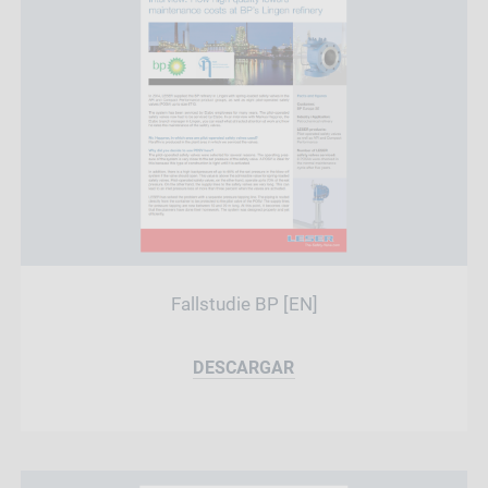
Fallstudie BP [EN]
DESCARGAR