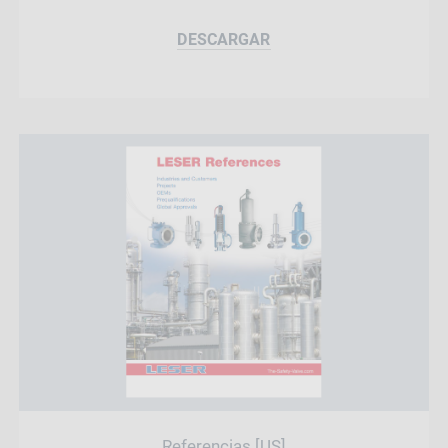
DESCARGAR
Referencias [US]