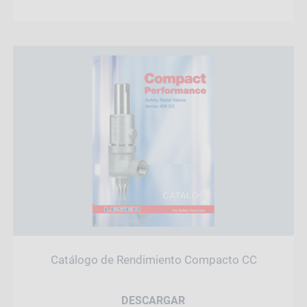
Catálogo de Rendimiento Compacto CC
DESCARGAR