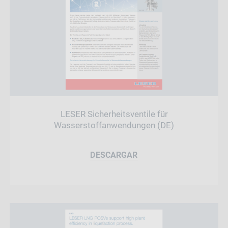
LESER Sicherheitsventile für
Wasserstoffanwendungen (DE)
DESCARGAR