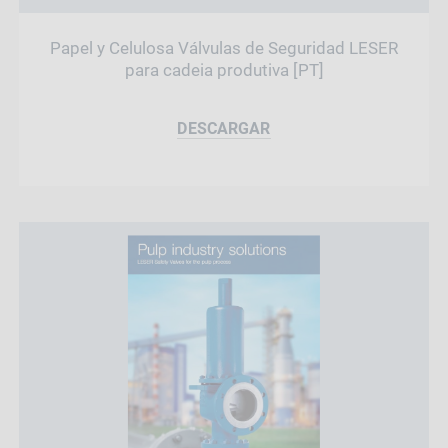
Papel y Celulosa Válvulas de Seguridad LESER
para cadeia produtiva [PT]
DESCARGAR