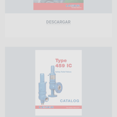
DESCARGAR