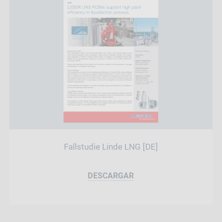
Fallstudie Linde LNG [DE]
DESCARGAR