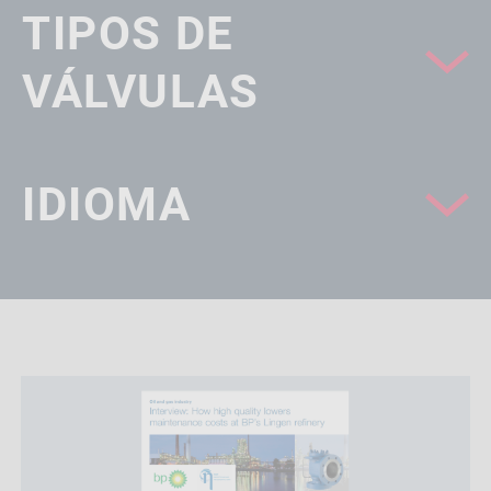
TIPOS DE
VÁLVULAS
IDIOMA