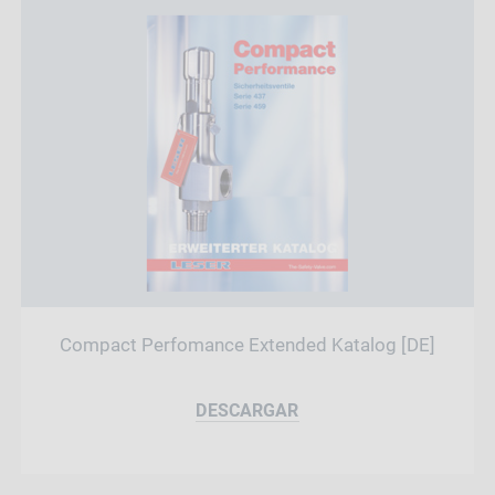
Compact Perfomance Extended Katalog [DE]
DESCARGAR