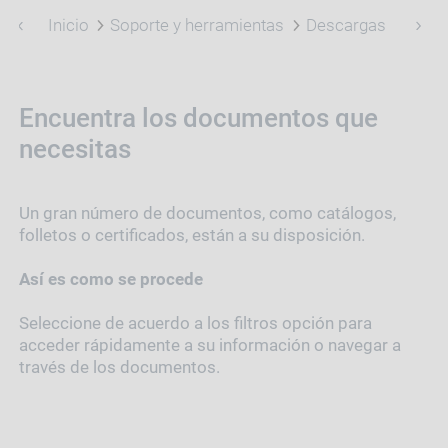
Inicio
Soporte y herramientas
Descargas
Encuentra los documentos que
necesitas
Un gran número de documentos, como catálogos,
folletos o certificados, están a su disposición.
Así es como se procede
Seleccione de acuerdo a los filtros opción para
acceder rápidamente a su información o navegar a
través de los documentos.