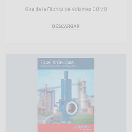
Gira de la Fábrica de Volantes CÓMO
DESCARGAR