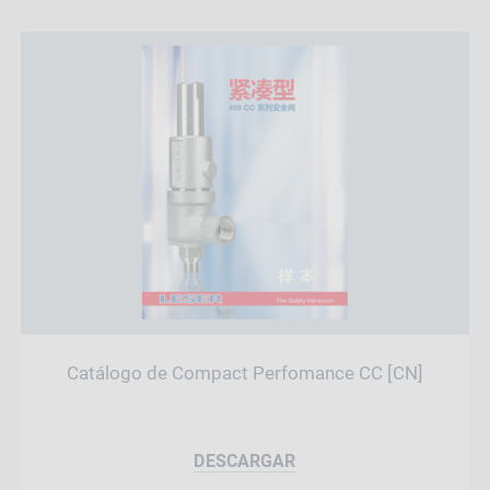
Catálogo de Compact Perfomance CC [CN]
DESCARGAR