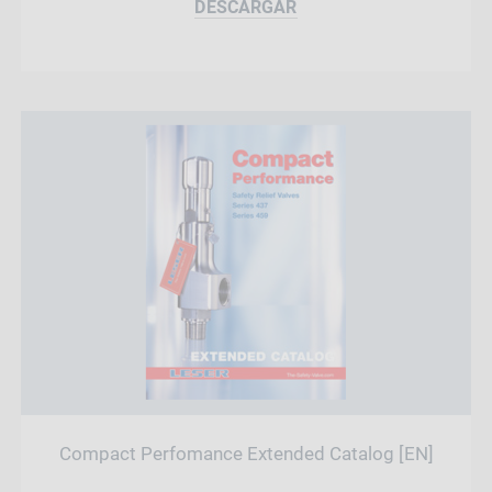
DESCARGAR
Compact Perfomance Extended Catalog [EN]