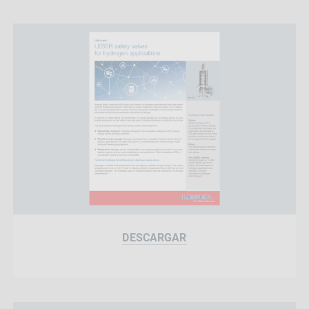
DESCARGAR