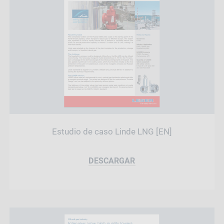
Estudio de caso Linde LNG [EN]
DESCARGAR