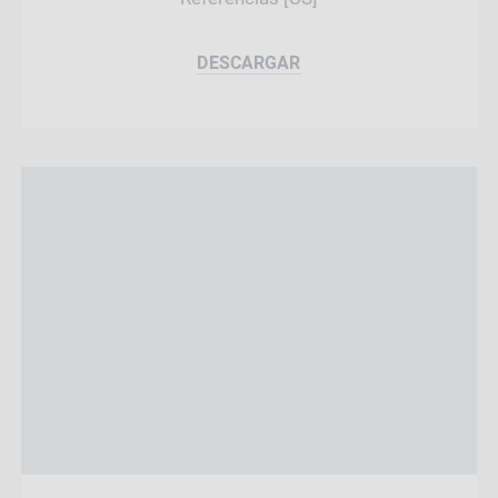
DESCARGAR