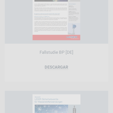
Fallstudie BP [DE]
DESCARGAR