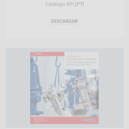
Catálogo API [PT]
DESCARGAR