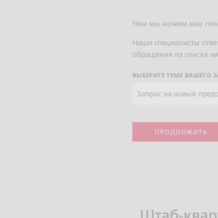
Чем мы можем вам по
Наши специалисты ответ
обращения из списка ни
ВЫБЕРИТЕ ТЕМУ ВАШЕГО 
Штаб-квар