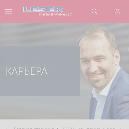
The-Safety-Valve.com
КАРЬЕРА