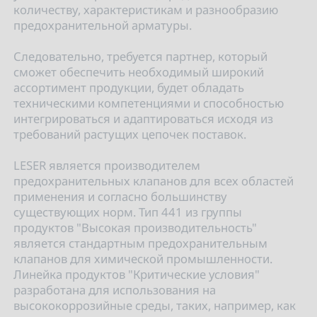
количеству, характеристикам и разнообразию
предохранительной арматуры.
Следовательно, требуется партнер, который
сможет обеспечить необходимый широкий
ассортимент продукции, будет обладать
техническими компетенциями и способностью
интегрироваться и адаптироваться исходя из
требований растущих цепочек поставок.
LESER является производителем
предохранительных клапанов для всех областей
применения и согласно большинству
существующих норм. Тип 441 из группы
продуктов "Высокая производительность"
является стандартным предохранительным
клапанов для химической промышленности.
Линейка продуктов "Критические условия"
разработана для использования на
высококоррозийные среды, таких, например, как