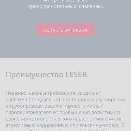
предохранительным клапанам.
ОБЛАСТЬ ЗАГРУЗКИ
Преимущества LESER
Неважно, каковы требования: защита от
избыточного давления при тепловом расширении
в трубопроводе, защита парового котла /
пароперегревателя от превышения допустимого
давления технологического пара, применение на
агрессивную коррозийную или токсичную среду. С