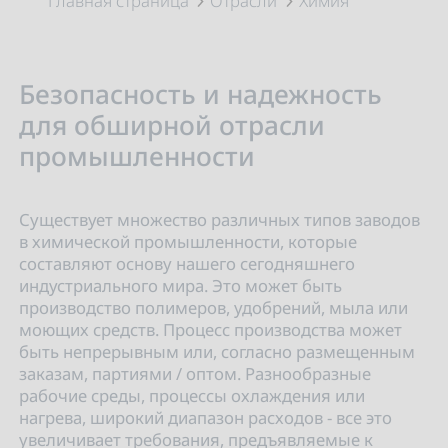
Главная страница
Отрасли
Химия
Безопасность и надежность
для обширной отрасли
промышленности
Существует множество различных типов заводов
в химической промышленности, которые
составляют основу нашего сегодняшнего
индустриального мира. Это может быть
производство полимеров, удобрений, мыла или
моющих средств. Процесс производства может
быть непрерывным или, согласно размещенным
заказам, партиями / оптом. Разнообразные
рабочие среды, процессы охлаждения или
нагрева, широкий диапазон расходов - все это
увеличивает требования, предъявляемые к