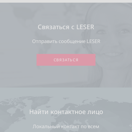
Связаться с LESER
Отправить сообщение LESER
СВЯЗАТЬСЯ
Найти контактное лицо
Локальный контакт по всем