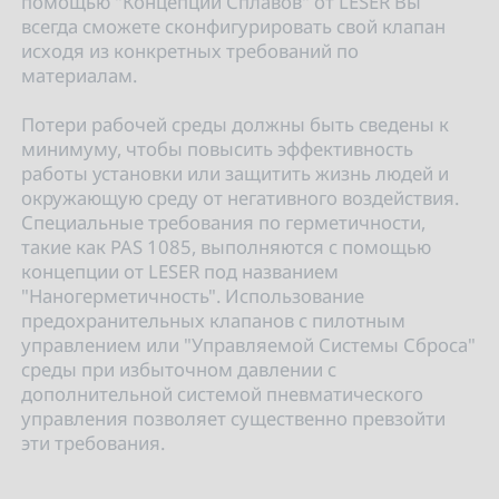
помощью "Концепции Сплавов" от LESER Вы
всегда сможете сконфигурировать свой клапан
исходя из конкретных требований по
материалам.
Потери рабочей среды должны быть сведены к
минимуму, чтобы повысить эффективность
работы установки или защитить жизнь людей и
окружающую среду от негативного воздействия.
Специальные требования по герметичности,
такие как PAS 1085, выполняются с помощью
концепции от LESER под названием
"Наногерметичность". Использование
предохранительных клапанов с пилотным
управлением или "Управляемой Системы Сброса"
среды при избыточном давлении с
дополнительной системой пневматического
управления позволяет существенно превзойти
эти требования.