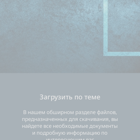
Загрузить по теме
В нашем обширном разделе файлов,
предназначенных для скачивания, вы
найдете все необходимые документы
и подробную информацию по
интересующим вас