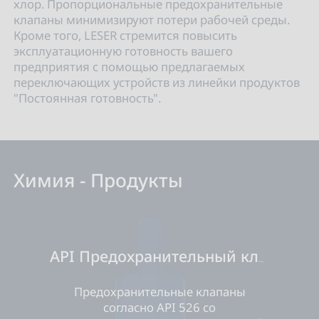
хлор. Пропорциональные предохранительные
клапаны минимизируют потери рабочей среды.
Кроме того, LESER стремится повысить
эксплуатационную готовность вашего
предприятия с помощью предлагаемых
переключающих устройств из линейки продуктов
"Постоянная готовность".
Химия - Продукты
API Предохранительный клапан
Предохранительные клапаны
согласно API 526 со