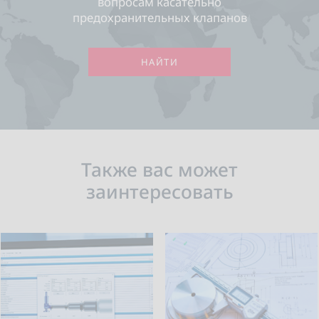
вопросам касательно
предохранительных клапанов
НАЙТИ
Также вас может
заинтересовать