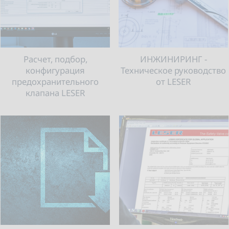
Расчет, подбор,
ИНЖИНИРИНГ -
конфигурация
Техническое руководство
предохранительного
от LESER
клапана LESER