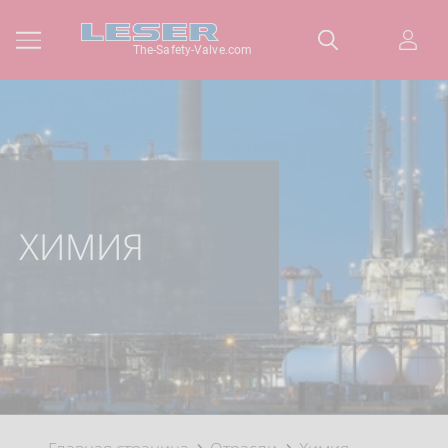
The-Safety-Valve.com
ХИМИЯ