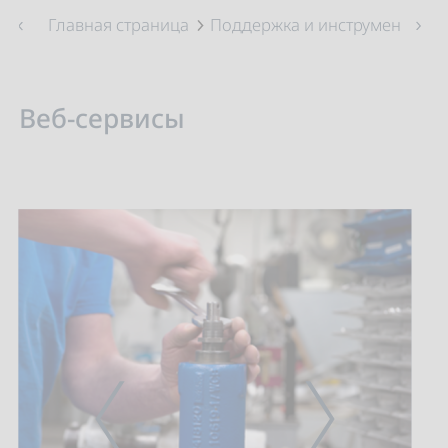
Главная страница
Поддержка и инструменты
Веб-сервисы
PREVIOUS
NEXT