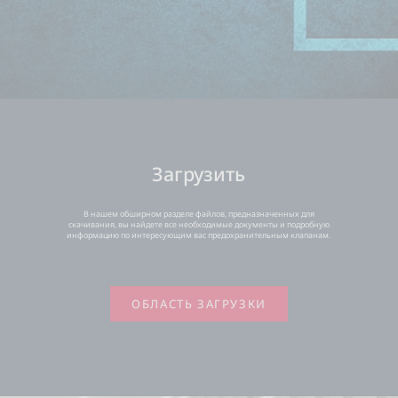
Загрузить
В нашем обширном разделе файлов, предназначенных для
скачивания, вы найдете все необходимые документы и подробную
информацию по интересующим вас предохранительным клапанам.
ОБЛАСТЬ ЗАГРУЗКИ