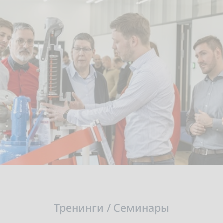
Тренинги / Семинары