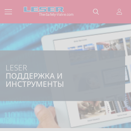
The-Safety-Valve.com
LESER
ПОДДЕРЖКА И
ИНСТРУМЕНТЫ