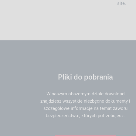
site.
Pliki do pobrania
W naszym obszernym dziale download
znajdziesz wszystkie niezbędne dokumenty i
szczegółowe informacje na temat zaworu
bezpieczeństwa , których potrzebujesz.