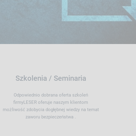
Szkolenia / Seminaria
Odpowiednio dobrana oferta szkoleń
firmyLESER oferuje naszym klientom
możliwość zdobycia dogłębnej wiedzy na temat
zaworu bezpieczeństwa .