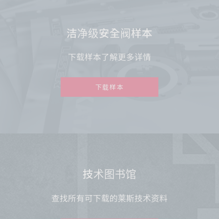
洁净级安全阀样本
下载样本了解更多详情
下载样本
技术图书馆
查找所有可下载的莱斯技术资料