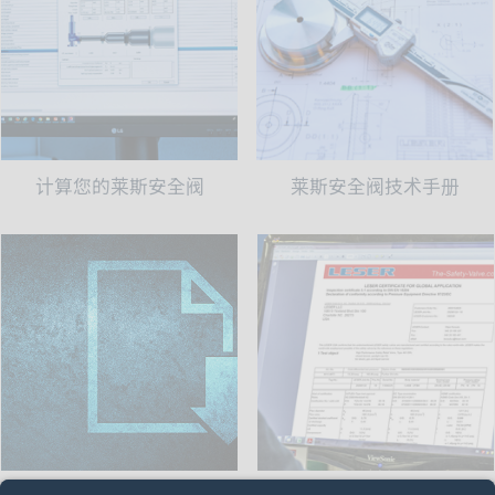
计算您的莱斯安全阀
莱斯安全阀技术手册