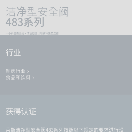
洁净型安全阀
483系列
中小排量安全阀，清洁型设计和多种无菌连接
行业
制药行业
食品和饮料
获得认证
莱斯洁净型安全阀483系列按照以下规定的要求进行设