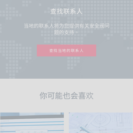
查找联系人
当地的联系人将为您提供有关安全阀问
题的支持。
查找当地的联系人
你可能也会喜欢