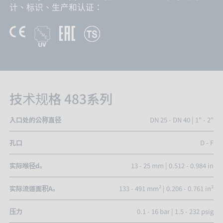
计、标识、生产和认证：
技术规格 483系列
入口处的公称直径
DN 25 - DN 40 | 1" - 2"
孔口
D - F
实际喉径d₀
13 - 25 mm | 0.512 - 0.984 in
实际流道面积A₀
133 - 491 mm² | 0.206 - 0.761 in²
压力
0.1 - 16 bar | 1.5 - 232 psig