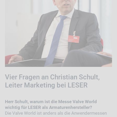
Vier Fragen an Christian Schult,
Leiter Marketing bei LESER
Herr Schult, warum ist die Messe Valve World
wichtig für LESER als Armaturenhersteller?
Die Valve World ist anders als die Anwendermessen