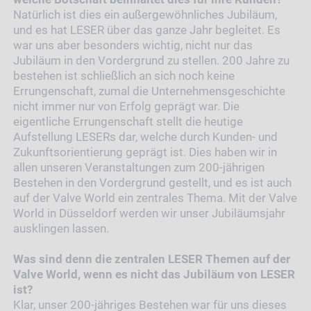
Natürlich ist dies ein außergewöhnliches Jubiläum,
und es hat LESER über das ganze Jahr begleitet. Es
war uns aber besonders wichtig, nicht nur das
Jubiläum in den Vordergrund zu stellen. 200 Jahre zu
bestehen ist schließlich an sich noch keine
Errungenschaft, zumal die Unternehmensgeschichte
nicht immer nur von Erfolg geprägt war. Die
eigentliche Errungenschaft stellt die heutige
Aufstellung LESERs dar, welche durch Kunden- und
Zukunftsorientierung geprägt ist. Dies haben wir in
allen unseren Veranstaltungen zum 200-jährigen
Bestehen in den Vordergrund gestellt, und es ist auch
auf der Valve World ein zentrales Thema. Mit der Valve
World in Düsseldorf werden wir unser Jubiläumsjahr
ausklingen lassen.
Was sind denn die zentralen LESER Themen auf der
Valve World, wenn es nicht das Jubiläum von LESER
ist?
Klar, unser 200-jähriges Bestehen war für uns dieses