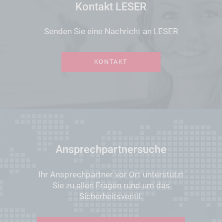
Kontakt LESER
Senden Sie eine Nachricht an LESER
KONTAKT
Ansprechpartnersuche
Ihr Ansprechpartner vor Ort unterstützt
Sie zu allen Fragen rund um das
Sicherheitsventil.