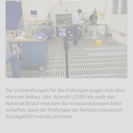
Die Vorbereitungen für die Prüfungen zogen sich über
etwa ein halbes Jahr. Sowohl LESER als auch das
National Board mussten die Voraussetzungen dafür
schaffen, dass die Prüfungen als Remote Inspection
durchgeführt werden konnten.