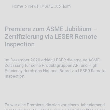
Home
News | ASME Jubiläum
Premiere zum ASME Jubiläum –
Zertifizierung via LESER Remote
Inspection
Im Dezember 2020 erhielt LESER die erneute ASME-
Zulassung für seine Produktgruppen API und High
Efficiency durch das National Board via LESER Remote
Inspection.
Es war eine Premiere, die sich vor einem Jahr niemand