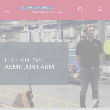
The-Safety-Valve.com
LESER NEWS
ASME JUBILÄUM