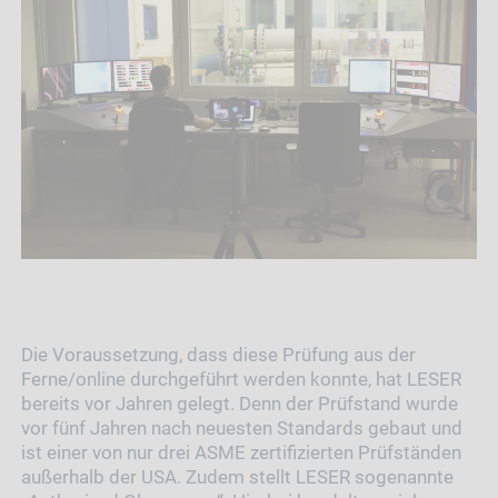
Die Voraussetzung, dass diese Prüfung aus der
Ferne/online durchgeführt werden konnte, hat LESER
bereits vor Jahren gelegt. Denn der Prüfstand wurde
vor fünf Jahren nach neuesten Standards gebaut und
ist einer von nur drei ASME zertifizierten Prüfständen
außerhalb der USA. Zudem stellt LESER sogenannte