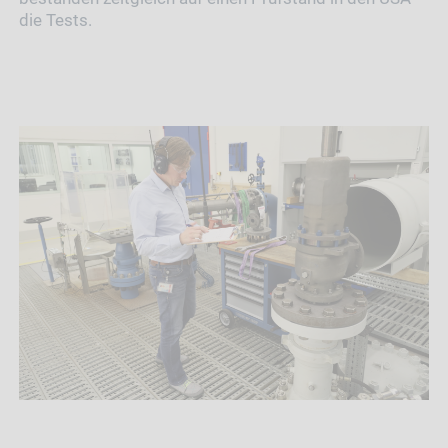
die Tests.