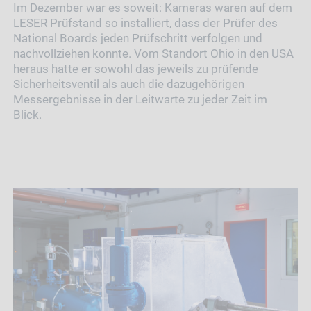
Im Dezember war es soweit: Kameras waren auf dem
LESER Prüfstand so installiert, dass der Prüfer des
National Boards jeden Prüfschritt verfolgen und
nachvollziehen konnte. Vom Standort Ohio in den USA
heraus hatte er sowohl das jeweils zu prüfende
Sicherheitsventil als auch die dazugehörigen
Messergebnisse in der Leitwarte zu jeder Zeit im
Blick.