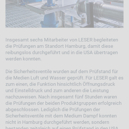
Insgesamt sechs Mitarbeiter von LESER begleiteten
die Prüfungen am Standort Hamburg, damit diese
reibungslos durchgeführt und in die USA übertragen
werden konnten.
Die Sicherheitsventile wurden auf dem Prüfstand für
die Medien Luft und Wasser geprüft. Für LESER galt es
zum einen, die Funktion hinsichtlich Öffnungsdruck
und Einstelldruck und zum anderen die Leistung
nachzuweisen. Nach insgesamt fünf Stunden waren
die Prüfungen der beiden Produktgruppen erfolgreich
abgeschlossen. Lediglich die Prüfungen der
Sicherheitsventile mit dem Medium Dampf konnten
nicht in Hamburg durchgeführt werden, sondern
bestanden zeitgleich auf einen Prüfstand in den USA