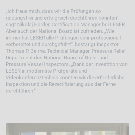
„Ich freue mich, dass wir die Prüfungen so
reibungsfrei und erfolgreich durchführen konnten“,
sagt Nikolaj Harder, Certification Manager bei LESER.
Aber auch der National Board ist zufrieden. „Wie
immer hat LESER alle Prüfungen sehr professionell
vorbereitet und durchgeführt", bestätigt Inspektor
Thomas P. Beirne, Technical Manager, Pressure Relief
Department des National Board of Boiler and
Pressure Vessel Inspectors. „Dank der Investition von
LESER in modernste Prüfgeräte und
Videokonferenztechnik konnten wir die erforderliche
Inspektion und die Rezertifizierung aus der Ferne
durchführen."