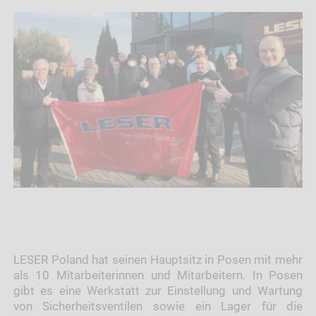
LESER Poland hat seinen Hauptsitz in Posen mit mehr
als 10 Mitarbeiterinnen und Mitarbeitern. In Posen
gibt es eine Werkstatt zur Einstellung und Wartung
von Sicherheitsventilen sowie ein Lager für die