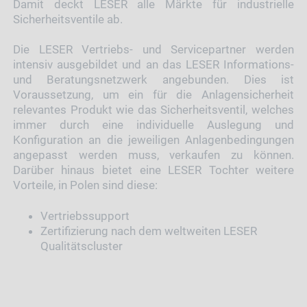
Damit deckt LESER alle Märkte für industrielle
Sicherheitsventile ab.
Die LESER Vertriebs- und Servicepartner werden
intensiv ausgebildet und an das LESER Informations-
und Beratungsnetzwerk angebunden. Dies ist
Voraussetzung, um ein für die Anlagensicherheit
relevantes Produkt wie das Sicherheitsventil, welches
immer durch eine individuelle Auslegung und
Konfiguration an die jeweiligen Anlagenbedingungen
angepasst werden muss, verkaufen zu können.
Darüber hinaus bietet eine LESER Tochter weitere
Vorteile, in Polen sind diese:
Vertriebssupport
Zertifizierung nach dem weltweiten LESER
Qualitätscluster