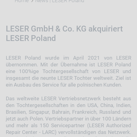
Home
News | LESER Poland
LESER GmbH & Co. KG akquiriert
LESER Poland
LESER Poland wurde im April 2021 von LESER
übernommen. Mit der Übernahme ist LESER Poland
eine 100%ige Tochtergesellschaft von LESER und
insgesamt die neunte LESER Tochter weltweit. Ziel ist
ein Ausbau des Service für alle polnischen Kunden.
Das weltweite LESER Vertriebsnetzwerk besteht aus
den Tochtergesellschaften in den USA, China, Indien,
Brasilien, Singapur, Bahrain, Frankreich, Russland
und
jetzt auch Polen.
Vertriebspartner in über 100 Ländern
und mehr als 150 Servicepartner (LESER Authorized
Repair Center - LARC) vervollständigen das Netzwerk.