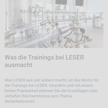
Was die Trainings bei LESER
ausmacht
Was LESER aus und anders macht, ist das Motto für
die Trainings bei LESER. Interaktiv und mit einem
hohen Praxisanteil erlernen Sie die Grundlagen oder
vertiefen Ihre Kenntnisse zum Thema
Sicherheitsventil.