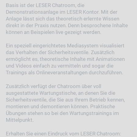
Basis ist der LESER Chatroom, die
Demonstrationsanlage im LESER Kontor. Mit der
Anlage lässt sich das theoretisch erlernte Wissen
direkt in der Praxis nutzen. Denn besprochene Inhalte
können an Beispielen live gezeigt werden.
Ein speziell eingerichtetes Mediasystem visualisiert
das Verhalten der Sicherheitsventile. Zusätzlich
ermöglicht es, theoretische Inhalte mit Animationen
und Videos einfach zu vermitteln und sogar die
Trainings als Onlineveranstaltungen durchzuführen.
Zusätzlich verfügt der Chatroom über voll
ausgestattete Wartungstische, an denen Sie die
Sicherheitsventile, die Sie aus Ihrem Betrieb kennen,
montieren und demontieren können. Praktische
Übungen stehen so bei den Wartungstrainings im
Mittelpunkt.
Erhalten Sie einen Eindruck vom LESER Chatroom: