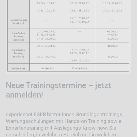
Neue Trainingstermine – jetzt
anmelden!
experienceLESER bietet Ihnen Grundlagentrainings,
Wartungsschulungen mit Hands-on Training sowie
Expertentraining mit Auslegungs-Know-how. Sie
entscheiden, in welchem Bereich und in welchem