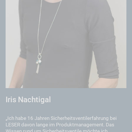
Iris Nachtigal
„Ich habe 16 Jahren Sicherheitsventilerfahrung bei
LESER davon lange im Produktmanagement. Das
Wissen rund um Sicherheitsventile möchte ich