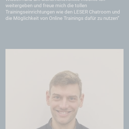
weitergeben und freue mich die tollen
Trainingseinrichtungen wie den LESER Chatroom und
die Möglichkeit von Online Trainings dafür zu nutzen“