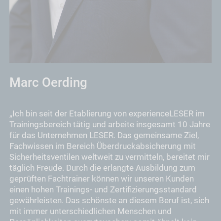
Marc Oerding
„Ich bin seit der Etablierung von experienceLESER im
Trainingsbereich tätig und arbeite insgesamt 10 Jahre
für das Unternehmen LESER. Das gemeinsame Ziel,
Fachwissen im Bereich Überdruckabsicherung mit
Sicherheitsventilen weltweit zu vermitteln, bereitet mir
täglich Freude. Durch die erlangte Ausbildung zum
geprüften Fachtrainer können wir unseren Kunden
einen hohen Trainings- und Zertifizierungsstandard
gewährleisten. Das schönste an diesem Beruf ist, sich
mit immer unterschiedlichen Menschen und