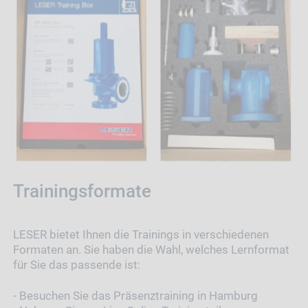
Trainingsformate
LESER bietet Ihnen die Trainings in verschiedenen
Formaten an. Sie haben die Wahl, welches Lernformat
für Sie das passende ist:
- Besuchen Sie das Präsenztraining in Hamburg