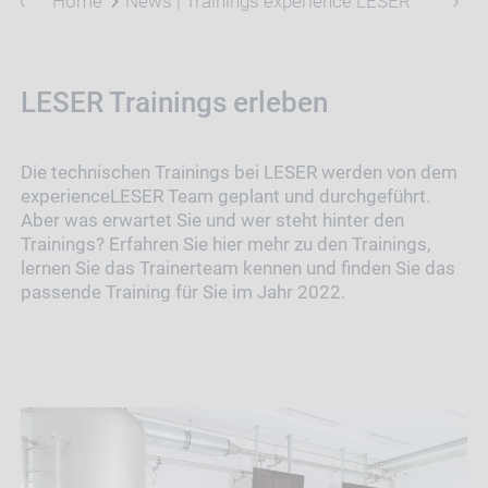
Home
News | Trainings experience LESER
LESER Trainings erleben
Die technischen Trainings bei LESER werden von dem
experienceLESER Team geplant und durchgeführt.
Aber was erwartet Sie und wer steht hinter den
Trainings? Erfahren Sie hier mehr zu den Trainings,
lernen Sie das Trainerteam kennen und finden Sie das
passende Training für Sie im Jahr 2022.