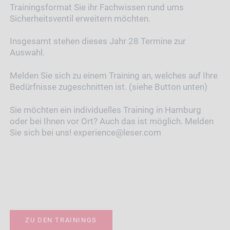
Trainingsformat Sie ihr Fachwissen rund ums
Sicherheitsventil erweitern möchten.
Insgesamt stehen dieses Jahr 28 Termine zur
Auswahl.
Melden Sie sich zu einem Training an, welches auf Ihre
Bedürfnisse zugeschnitten ist. (siehe Button unten)
Sie möchten ein individuelles Training in Hamburg
oder bei Ihnen vor Ort? Auch das ist möglich. Melden
Sie sich bei uns! experience@leser.com
ZU DEN TRAININGS