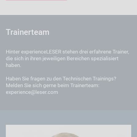
Trainerteam
Hinter experienceLESER stehen drei erfahrene Trainer,
die sich in ihren jeweiligen Bereichen spezialisiert
haben.
Haben Sie fragen zu den Technischen Trainings?
Melden Sie sich gerne beim Trainerteam:
experience@leser.com