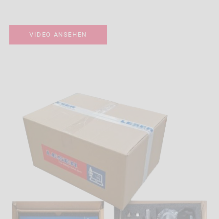
VIDEO ANSEHEN