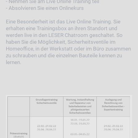
- Nehmen Sie am Live Online Training teil
- Absolvieren Sie einen Onlinekurs
Eine Besonderheit ist das Live Online Training. Sie
erhalten eine Trainingsbox an ihren Standort und
werden live in den LESER Chatroom geschaltet. So
haben Sie die Möglichkeit, Sicherheitsventile im
Homeoffice, in der Werkstatt oder im Büro zusammen
zu schrauben und die einzelnen Bauteile kennen zu
lernen.