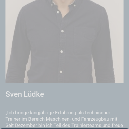
Sven Lüdke
„Ich bringe langjährige Erfahrung als technischer
Trainer im Bereich Maschinen- und Fahrzeugbau mit.
Seit Dezember bin ich Teil des Trainierteams und freue