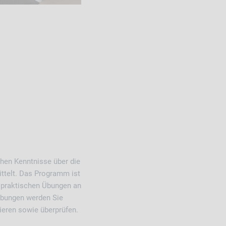
hen Kenntnisse über die
ittelt. Das Programm ist
t praktischen Übungen an
Übungen werden Sie
ieren sowie überprüfen.