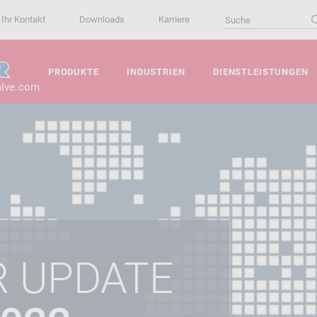
Ihr Kontakt
Downloads
Karriere
PRODUKTE
INDUSTRIEN
DIENSTLEISTUNGEN
alve.com
R UPDATE