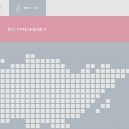
myLESER
DAS UNTERNEHMEN