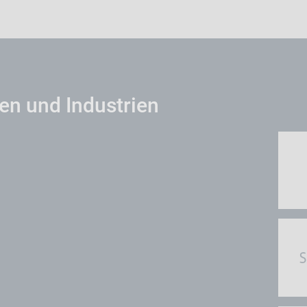
n und Industrien