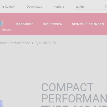
Ihr Kontakt
Downloads
Karriere
PRODUKTE
INDUSTRIEN
DIENSTLEISTUNGEN
alve.com
mpact Performance
Type 462 HDD
COMPACT
PERFORMA