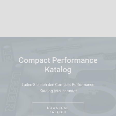
Compact Performance
Katalog
Laden Sie sich den Compact Performance
Katalog jetzt herunter
DOWNLOAD
KATALOG