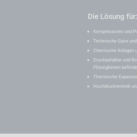
Die Lösung für
Kompressoren und 
Technische Gase und
Chemische Anlagen u
Druckbehälter und Ro
Flüssigkeiten beförd
Thermische Expansi
Hochdrucktechnik un