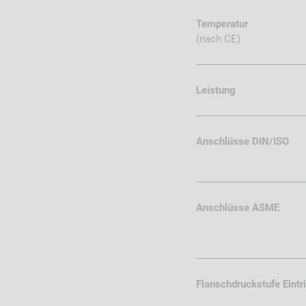
Temperatur
(nach CE)
Leistung
Anschlüsse DIN/ISO
Anschlüsse ASME
Flanschdruckstufe Eintr