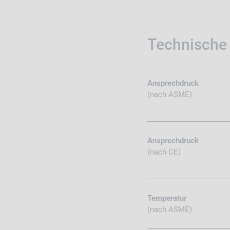
Technische
Ansprechdruck
(nach ASME)
Ansprechdruck
(nach CE)
Temperatur
(nach ASME)