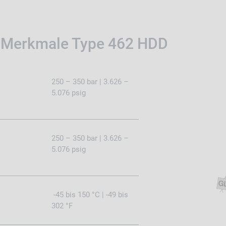
 Merkmale Type 462 HDD
250 – 350 bar | 3.626 –
5.076 psig
250 – 350 bar | 3.626 –
5.076 psig
-45 bis 150 °C | -49 bis
302 °F